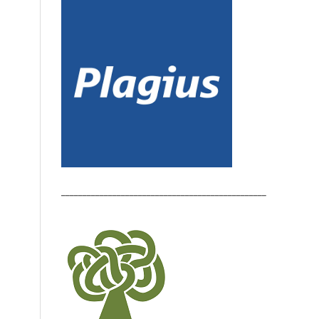
________________________________________________