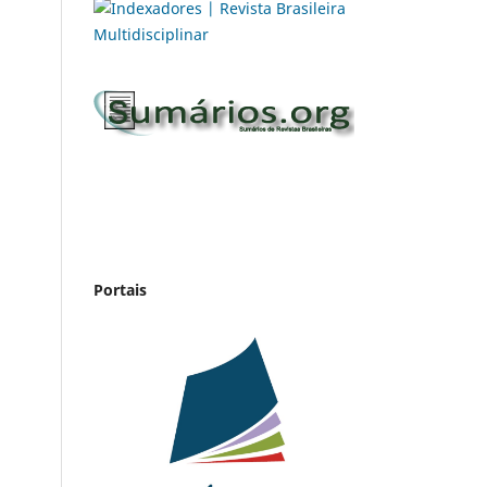
Portais