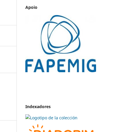
Apoio
Indexadores