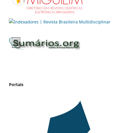
Portais