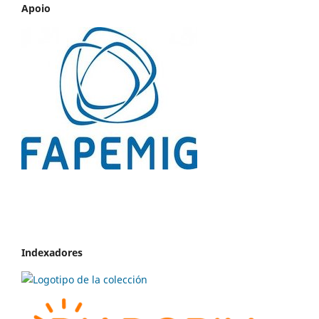
Apoio
Indexadores