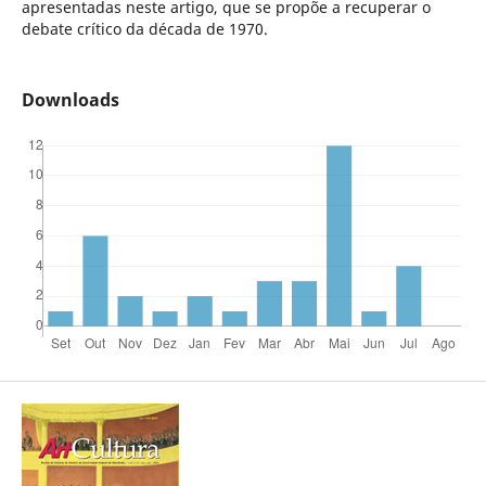
apresentadas neste artigo, que se propõe a recuperar o
debate crítico da década de 1970.
Downloads