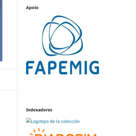
Apoio
Indexadores