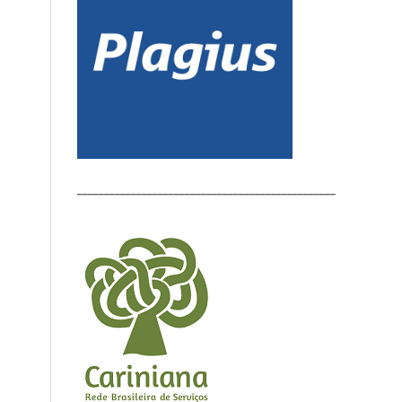
________________________________________________