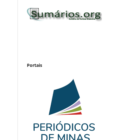
Portais