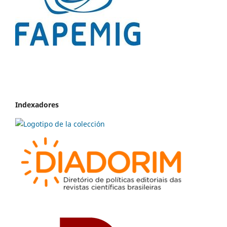
Indexadores