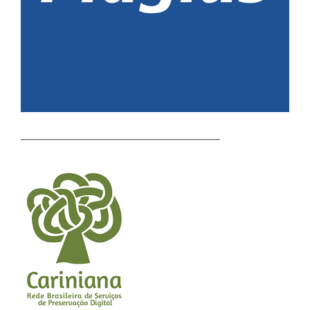
________________________________________________