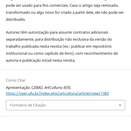
pode ser usado para fins comerciais. Caso o artigo seja remixado,
transformado ou algo novo for criado a partir dele, ele não pode ser
distribuído.
Autores têm autorização para assumir contratos adicionais
separadamente, para distribuição não exclusiva da versão do
trabalho publicada nesta revista (ex.: publicar em repositório
institucional ou como capítulo de livro), com reconhecimento de
autoria e publicação inicial nesta revista.
Como Citar
Apresentação. (2006).
ArtCultura
,
6
(9).
https://seer.ufu.br/index.php/artcultura/article/view/1383
Formatos de Citação