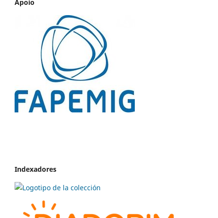
Apoio
Indexadores