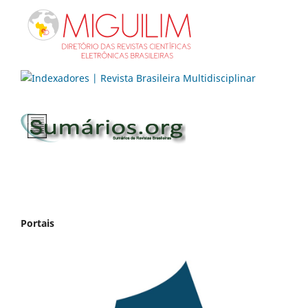
Portais