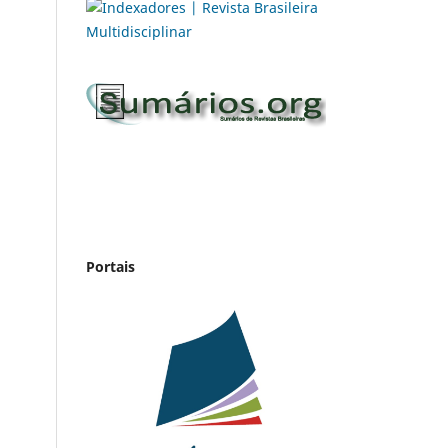
Portais