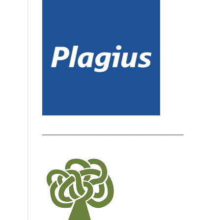
________________________________________________