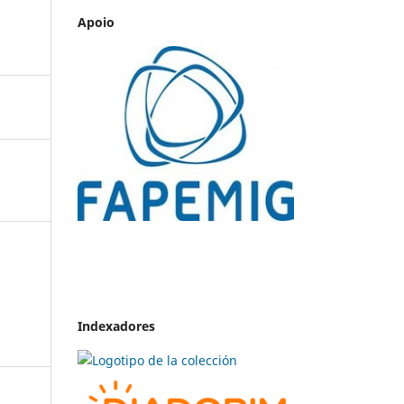
Apoio
Indexadores