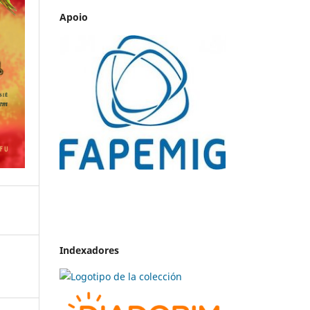
Apoio
Indexadores