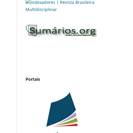
Portais