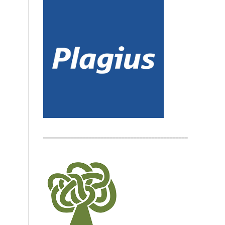
________________________________________________