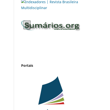
Portais