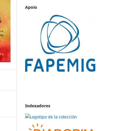
Apoio
Indexadores