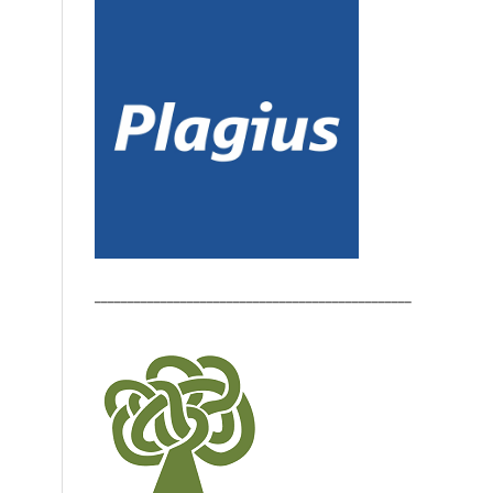
________________________________________________