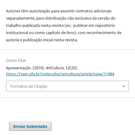
Autores têm autorização para assumir contratos adicionais
separadamente, para distribuição não exclusiva da versão do
trabalho publicada nesta revista (ex.: publicar em repositório
institucional ou como capítulo de livro), com reconhecimento de
autoria e publicação inicial nesta revista.
Como Citar
Apresentação. (2010).
ArtCultura
,
12
(20).
https://seer.ufu.br/index.php/artcultura/article/view/11484
Formatos de Citação
Enviar Submissão