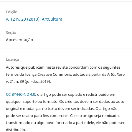
Edição
v. 12 n. 20 (2010): ArtCultura
Seção
Apresentação
Licença
Autores que publicam nesta revista concordam com os seguintes
termos da licença Creative Commons, adotada a partir da
ArtCultura
,
v. 21, n. 39 (jul.-dez. 2019).
CC BY-NC-ND 4.0
: o artigo pode ser copiado e redistribuído em
qualquer suporte ou formato. Os créditos devem ser dados ao autor
original e mudanças no texto devem ser indicadas. O artigo não
pode ser usado para fins comerciais. Caso o artigo seja remixado,
transformado ou algo novo for criado a partir dele, ele não pode ser
distribuído.