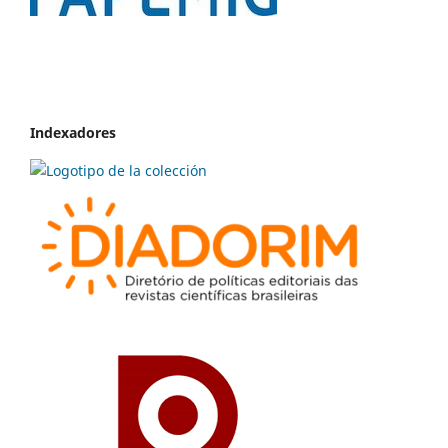
Indexadores