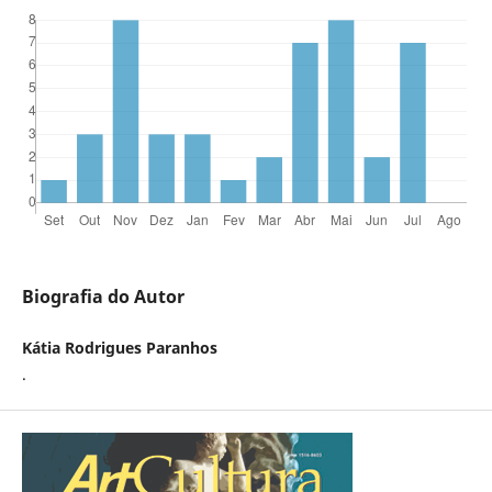
Biografia do Autor
Kátia Rodrigues Paranhos
.