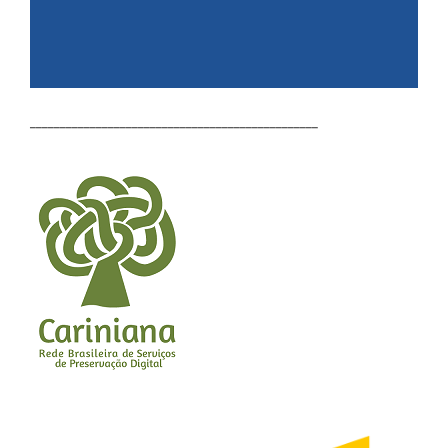
________________________________________________