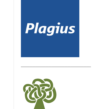
________________________________________________