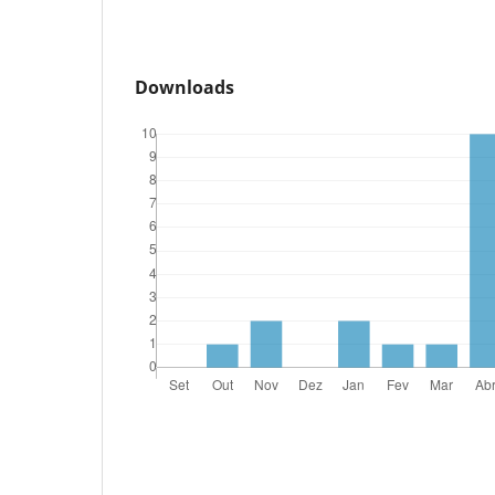
Downloads