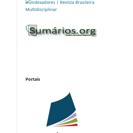
Portais