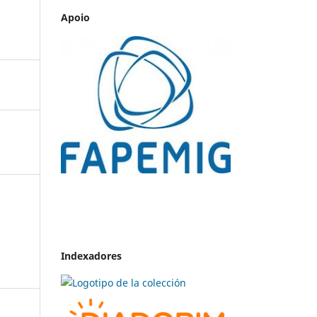
Apoio
Indexadores