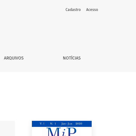
Cadastro
Acesso
ARQUIVOS
NOTÍCIAS