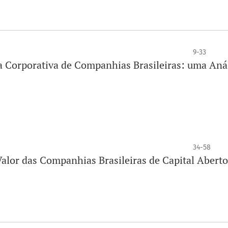
9-33
a Corporativa de Companhias Brasileiras: uma Aná
34-58
Valor das Companhias Brasileiras de Capital Aberto