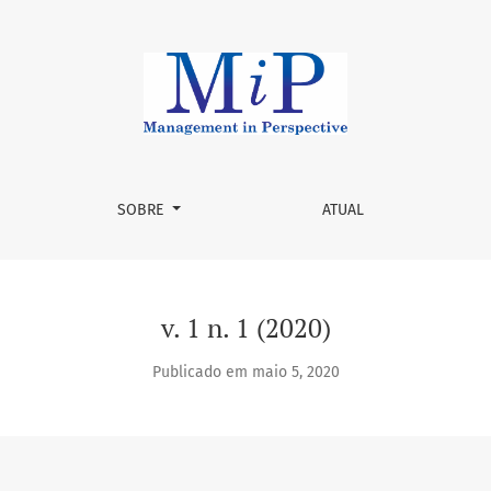
MiP
SOBRE
ATUAL
v. 1 n. 1 (2020)
Publicado em maio 5, 2020