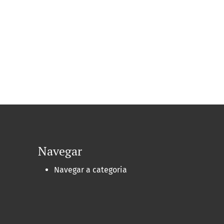
Navegar
Navegar a categoria