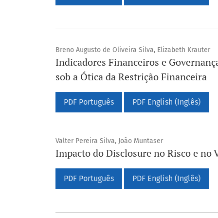
Breno Augusto de Oliveira Silva, Elizabeth Krauter
Indicadores Financeiros e Governanç
sob a Ótica da Restrição Financeira
PDF Português
PDF English (Inglês)
Valter Pereira Silva, João Muntaser
Impacto do Disclosure no Risco e no 
PDF Português
PDF English (Inglês)