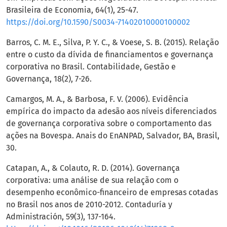
Brasileira de Economia, 64(1), 25-47.
https://doi.org/10.1590/S0034-71402010000100002
Barros, C. M. E., Silva, P. Y. C., & Voese, S. B. (2015). Relação
entre o custo da dívida de financiamentos e governança
corporativa no Brasil. Contabilidade, Gestão e
Governança, 18(2), 7-26.
Camargos, M. A., & Barbosa, F. V. (2006). Evidência
empírica do impacto da adesão aos níveis diferenciados
de governança corporativa sobre o comportamento das
ações na Bovespa. Anais do EnANPAD, Salvador, BA, Brasil,
30.
Catapan, A., & Colauto, R. D. (2014). Governança
corporativa: uma análise de sua relação com o
desempenho econômico-financeiro de empresas cotadas
no Brasil nos anos de 2010-2012. Contaduría y
Administración, 59(3), 137-164.