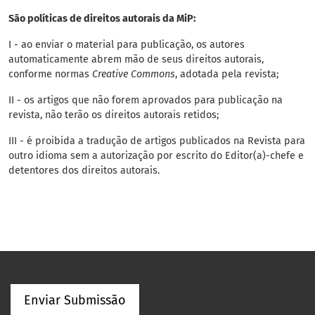
São políticas de direitos autorais da MiP:
I - ao enviar o material para publicação, os autores
automaticamente abrem mão de seus direitos autorais,
conforme normas
Creative Commons
, adotada pela revista;
II - os artigos que não forem aprovados para publicação na
revista, não terão os direitos autorais retidos;
III - é proibida a tradução de artigos publicados na Revista para
outro idioma sem a autorização por escrito do Editor(a)-chefe e
detentores dos direitos autorais.
Enviar Submissão