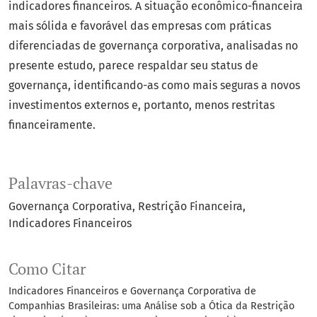
indicadores financeiros. A situação econômico-financeira
mais sólida e favorável das empresas com práticas
diferenciadas de governança corporativa, analisadas no
presente estudo, parece respaldar seu status de
governança, identificando-as como mais seguras a novos
investimentos externos e, portanto, menos restritas
financeiramente.
Palavras-chave
Governança Corporativa
Restrição Financeira
Indicadores Financeiros
Como Citar
Indicadores Financeiros e Governança Corporativa de
Companhias Brasileiras: uma Análise sob a Ótica da Restrição