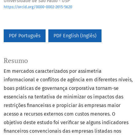
Universidade de São Paulo - USP
https://orcid.org/0000-0002-2615-5620
PDF Português
PDF English (Inglês)
Resumo
Em mercados caracterizados por assimetria
informacional e conflitos de agência em diferentes níveis,
boas práticas de governança corporativa tornam-se
essenciais na tentativa de minimizar os impactos das
restrições financeiras e propiciar às empresas maior
acesso a recursos externos com custos menores. O
objetivo deste estudo foi verificar se alguns indicadores
financeiros convencionais das empresas listadas nos