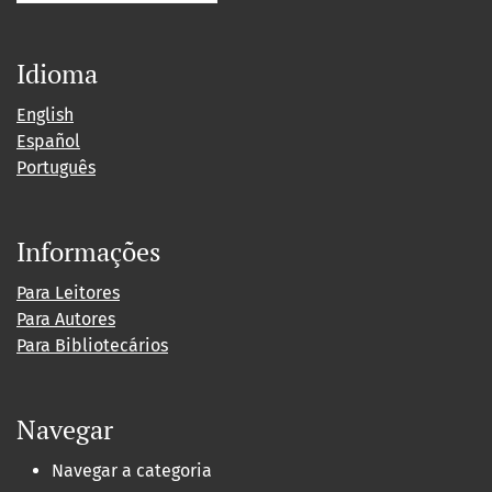
Idioma
English
Español
Português
Informações
Para Leitores
Para Autores
Para Bibliotecários
Navegar
Navegar a categoria