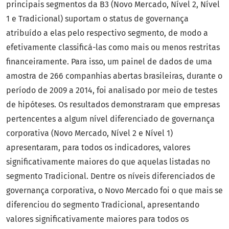
principais segmentos da B3 (Novo Mercado, Nível 2, Nível
1 e Tradicional) suportam o status de governança
atribuído a elas pelo respectivo segmento, de modo a
efetivamente classificá-las como mais ou menos restritas
financeiramente. Para isso, um painel de dados de uma
amostra de 266 companhias abertas brasileiras, durante o
período de 2009 a 2014, foi analisado por meio de testes
de hipóteses. Os resultados demonstraram que empresas
pertencentes a algum nível diferenciado de governança
corporativa (Novo Mercado, Nível 2 e Nível 1)
apresentaram, para todos os indicadores, valores
significativamente maiores do que aquelas listadas no
segmento Tradicional. Dentre os níveis diferenciados de
governança corporativa, o Novo Mercado foi o que mais se
diferenciou do segmento Tradicional, apresentando
valores significativamente maiores para todos os