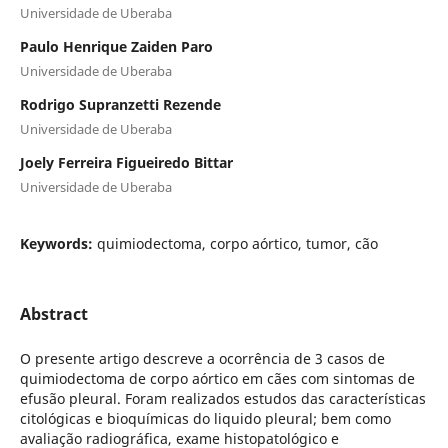
Universidade de Uberaba
Paulo Henrique Zaiden Paro
Universidade de Uberaba
Rodrigo Supranzetti Rezende
Universidade de Uberaba
Joely Ferreira Figueiredo Bittar
Universidade de Uberaba
Keywords:
quimiodectoma, corpo aórtico, tumor, cão
Abstract
O presente artigo descreve a ocorrência de 3 casos de
quimiodectoma de corpo aórtico em cães com sintomas de
efusão pleural. Foram realizados estudos das características
citológicas e bioquímicas do liquido pleural; bem como
avaliação radiográfica, exame histopatológico e