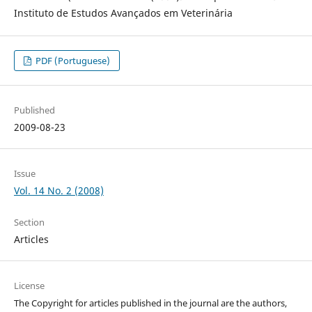
Instituto de Estudos Avançados em Veterinária
PDF (Portuguese)
Published
2009-08-23
Issue
Vol. 14 No. 2 (2008)
Section
Articles
License
The Copyright for articles published in the journal are the authors,