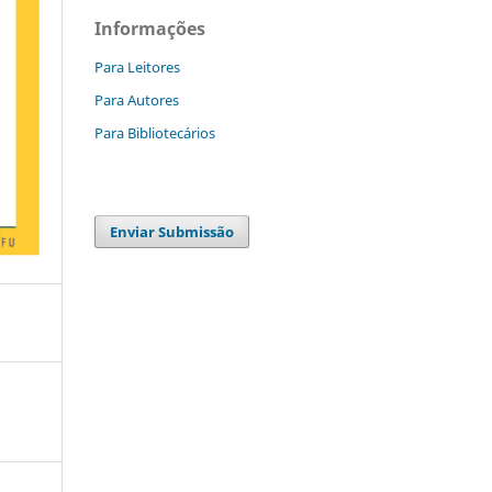
Informações
Para Leitores
Para Autores
Para Bibliotecários
Enviar Submissão