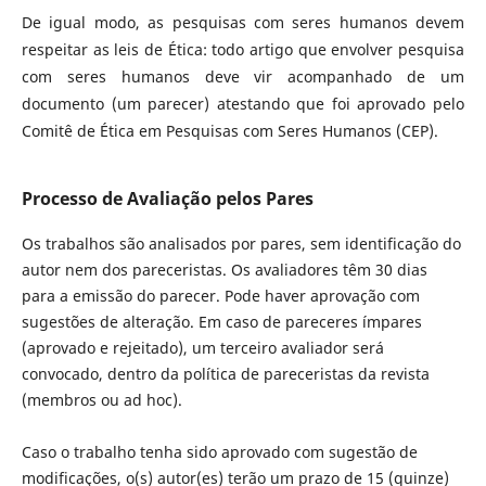
De igual modo, as pesquisas com seres humanos devem
respeitar as leis de Ética: todo artigo que envolver pesquisa
com seres humanos deve vir acompanhado de um
documento (um parecer) atestando que foi aprovado pelo
Comitê de Ética em Pesquisas com Seres Humanos (CEP).
Processo de Avaliação pelos Pares
Os trabalhos são analisados por pares, sem identificação do
autor nem dos pareceristas. Os avaliadores têm 30 dias
para a emissão do parecer. Pode haver aprovação com
sugestões de alteração. Em caso de pareceres ímpares
(aprovado e rejeitado), um terceiro avaliador será
convocado, dentro da política de pareceristas da revista
(membros ou ad hoc).
Caso o trabalho tenha sido aprovado com sugestão de
modificações, o(s) autor(es) terão um prazo de 15 (quinze)