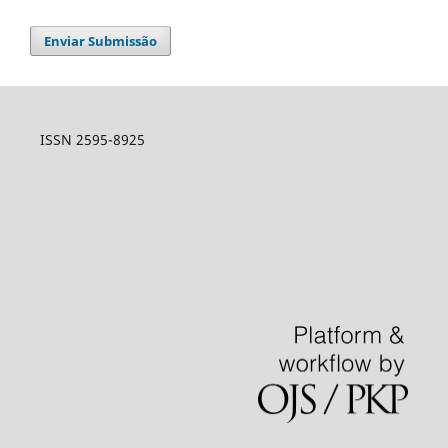
Enviar Submissão
ISSN 2595-8925