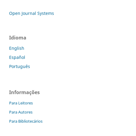
Open Journal Systems
Idioma
English
Español
Português
Informações
Para Leitores
Para Autores
Para Bibliotecários