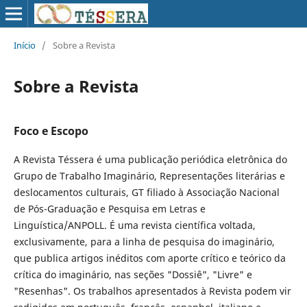
Início
/
Sobre a Revista
Sobre a Revista
Foco e Escopo
A Revista Téssera é uma publicação periódica eletrônica do
Grupo de Trabalho Imaginário, Representações literárias e
deslocamentos culturais, GT filiado à Associação Nacional
de Pós-Graduação e Pesquisa em Letras e
Linguística/ANPOLL. É uma revista científica voltada,
exclusivamente, para a linha de pesquisa do imaginário,
que publica artigos inéditos com aporte crítico e teórico da
crítica do imaginário, nas seções "Dossiê", "Livre" e
"Resenhas". Os trabalhos apresentados à Revista podem vir