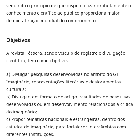
seguindo o princípio de que disponibilizar gratuitamente o
conhecimento científico ao público proporciona maior
democratização mundial do conhecimento.
Objetivos
A revista Téssera, sendo veículo de registro e divulgação
científica, tem como objetivos:
a) Divulgar pesquisas desenvolvidas no âmbito do GT
Imaginário, representações literárias e deslocamentos
culturais;
b) Divulgar, em formato de artigo, resultados de pesquisas
desenvolvidas ou em desenvolvimento relacionados à crítica
do imaginário;
c) Propor temáticas nacionais e estrangeiras, dentro dos
estudos do imaginário, para fortalecer intercâmbios com
diferentes instituições.