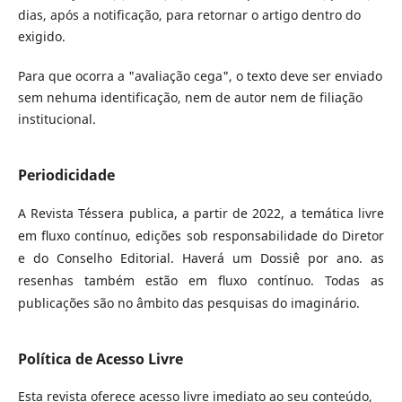
dias, após a notificação, para retornar o artigo dentro do
exigido.
Para que ocorra a "avaliação cega", o texto deve ser enviado
sem nehuma identificação, nem de autor nem de filiação
institucional.
Periodicidade
A Revista Téssera publica, a partir de 2022, a temática livre
em fluxo contínuo, edições sob responsabilidade do Diretor
e do Conselho Editorial. Haverá um Dossiê por ano. as
resenhas também estão em fluxo contínuo. Todas as
publicações são no âmbito das pesquisas do imaginário.
Política de Acesso Livre
Esta revista oferece acesso livre imediato ao seu conteúdo,