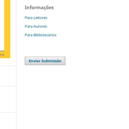
Informações
Para Leitores
Para Autores
Para Bibliotecários
Enviar Submissão