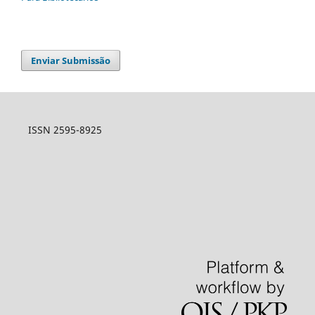
Enviar Submissão
ISSN 2595-8925