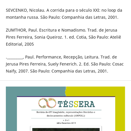
SEVCENKO, Nicolau. A corrida para o século XXI: no loop da
montanha russa. São Paulo: Companhia das Letras, 2001.
ZUMTHOR, Paul. Escritura e Nomadismo. Trad. de Jerusa
Pires Ferreira, Sonia Queiroz. 1. ed. Cotia, São Paulo: Ateliê
Editorial, 2005
._________, Paul. Performance, Recepção, Leitura. Trad. de
Jerusa Pires Ferreira, Suely Fenerich. 2. Ed. São Paulo: Cosac
Naify, 2007. São Paulo: Companhia das Letras, 2001.