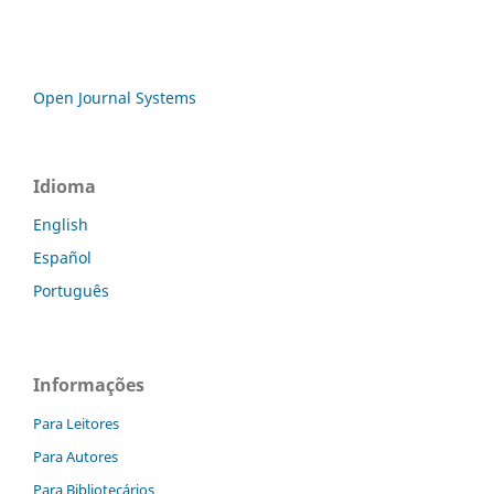
Open Journal Systems
Idioma
English
Español
Português
Informações
Para Leitores
Para Autores
Para Bibliotecários