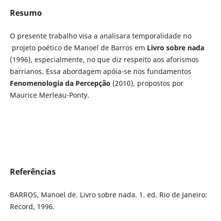
Resumo
O presente trabalho visa a analisara temporalidade no
projeto poético de Manoel de Barros em
Livro sobre nada
(1996), especialmente, no que diz respeito aos aforismos
barrianos. Essa abordagem apóia-se nos fundamentos
Fenomenologia da Percepção
(2010), propostos por
Maurice Merleau-Ponty.
Referências
BARROS, Manoel de. Livro sobre nada. 1. ed. Rio de Janeiro:
Record, 1996.