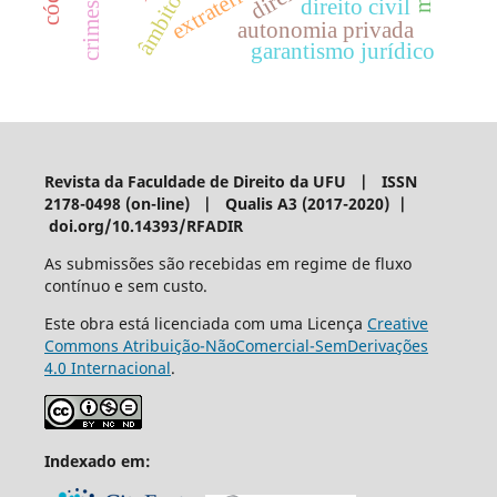
direito civil
autonomia privada
garantismo jurídico
Revista da Faculdade de Direito da UFU | ISSN
2178-0498 (on-line) | Qualis A3 (2017-2020) |
doi.org/10.14393/RFADIR
As submissões são recebidas em regime de fluxo
contínuo e sem custo.
Este obra está licenciada com uma Licença
Creative
Commons Atribuição-NãoComercial-SemDerivações
4.0 Internacional
.
Indexado em: