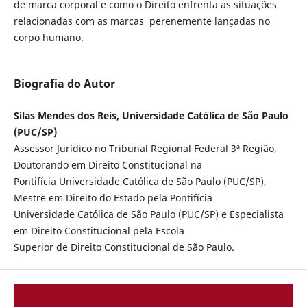
de marca corporal e como o Direito enfrenta as situações
relacionadas com as marcas perenemente lançadas no
corpo humano.
Biografia do Autor
Silas Mendes dos Reis, Universidade Católica de São Paulo
(PUC/SP)
Assessor Jurídico no Tribunal Regional Federal 3ª Região,
Doutorando em Direito Constitucional na
Pontifícia Universidade Católica de São Paulo (PUC/SP),
Mestre em Direito do Estado pela Pontifícia
Universidade Católica de São Paulo (PUC/SP) e Especialista
em Direito Constitucional pela Escola
Superior de Direito Constitucional de São Paulo.