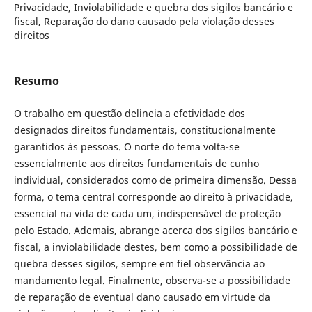
Privacidade, Inviolabilidade e quebra dos sigilos bancário e
fiscal, Reparação do dano causado pela violação desses
direitos
Resumo
O trabalho em questão delineia a efetividade dos
designados direitos fundamentais, constitucionalmente
garantidos às pessoas. O norte do tema volta-se
essencialmente aos direitos fundamentais de cunho
individual, considerados como de primeira dimensão. Dessa
forma, o tema central corresponde ao direito à privacidade,
essencial na vida de cada um, indispensável de proteção
pelo Estado. Ademais, abrange acerca dos sigilos bancário e
fiscal, a inviolabilidade destes, bem como a possibilidade de
quebra desses sigilos, sempre em fiel observância ao
mandamento legal. Finalmente, observa-se a possibilidade
de reparação de eventual dano causado em virtude da