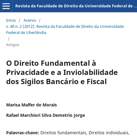
Revista da Faculdade de Direito da Universidade Federal de Uberlândia
Início
/
Acervo
/
v. 40 n. 2 (2012): Revista da Faculdade de Direito da Universidade
Federal de Uberlândia
/
Artigos
O Direito Fundamental à
Privacidade e a Inviolabilidade
dos Sigilos Bancário e Fiscal
Marisa Malfer de Morais
Rafael Marchiori Silva Demetrio Jorge
Palavras-chave:
Direitos fundamentais, Direitos individuais,