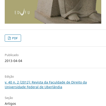
PDF
Publicado
2013-04-04
Edição
v. 40 n. 2 (2012): Revista da Faculdade de Direito da
Universidade Federal de Uberlândia
Seção
Artigos