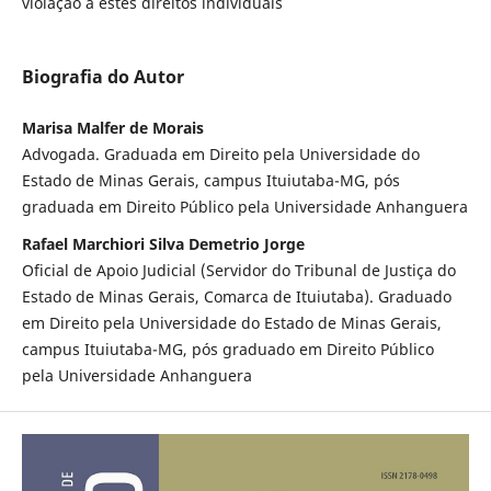
violação a estes direitos individuais
Biografia do Autor
Marisa Malfer de Morais
Advogada. Graduada em Direito pela Universidade do
Estado de Minas Gerais, campus Ituiutaba-MG, pós
graduada em Direito Público pela Universidade Anhanguera
Rafael Marchiori Silva Demetrio Jorge
Oficial de Apoio Judicial (Servidor do Tribunal de Justiça do
Estado de Minas Gerais, Comarca de Ituiutaba). Graduado
em Direito pela Universidade do Estado de Minas Gerais,
campus Ituiutaba-MG, pós graduado em Direito Público
pela Universidade Anhanguera