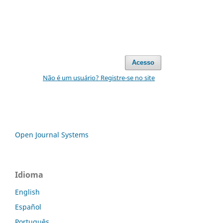
Acesso
Não é um usuário? Registre-se no site
Open Journal Systems
Idioma
English
Español
Português