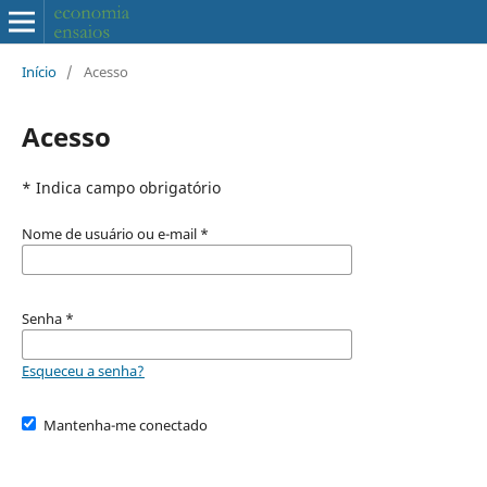
Início
/
Acesso
Acesso
* Indica campo obrigatório
Nome de usuário ou e-mail
*
Senha
*
Esqueceu a senha?
Mantenha-me conectado