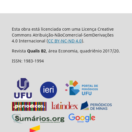
Esta obra está licenciada com uma Licença Creative
Commons Atribuição-NãoComercial-SemDerivações
4.0 Internacional (
CC BY-NC-ND 4.0
).
Revista
Qualis B2
, área Economia, quadriênio 2017/20.
ISSN: 1983-1994