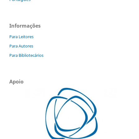
Informações
Para Leitores
Para Autores
Para Bibliotecários
Apoio