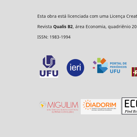
Esta obra está licenciada com uma Licença Cre
Revista
Qualis B2
, área Economia, quadriênio 20
ISSN: 1983-1994