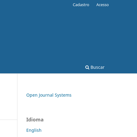
Cadastro
Acesso
Buscar
Open Journal Systems
Idioma
English