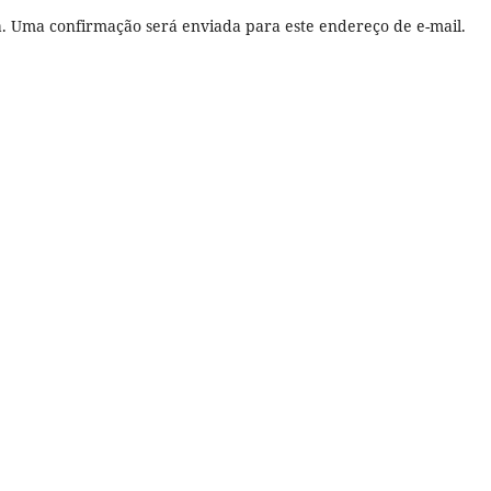
ha. Uma confirmação será enviada para este endereço de e-mail.