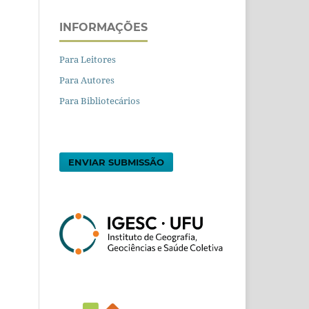
INFORMAÇÕES
Para Leitores
Para Autores
Para Bibliotecários
ENVIAR SUBMISSÃO