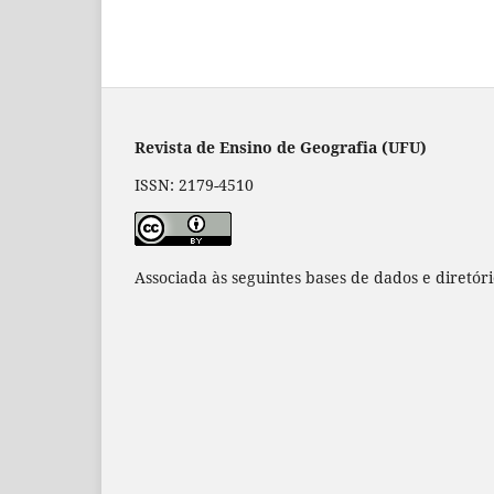
Revista de Ensino de Geografia (UFU)
ISSN: 2179-4510
Associada às seguintes bases de dados e diretór