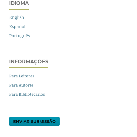
IDIOMA
English
Español
Português
INFORMAÇÕES
Para Leitores
Para Autores
Para Bibliotecários
ENVIAR SUBMISSÃO