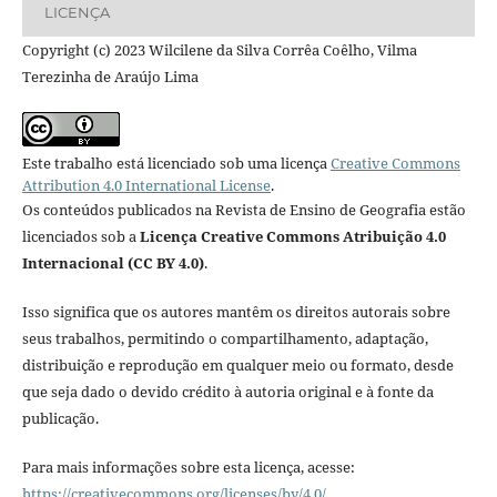
LICENÇA
Copyright (c) 2023 Wilcilene da Silva Corrêa Coêlho, Vilma
Terezinha de Araújo Lima
Este trabalho está licenciado sob uma licença
Creative Commons
Attribution 4.0 International License
.
Os conteúdos publicados na Revista de Ensino de Geografia estão
licenciados sob a
Licença Creative Commons Atribuição 4.0
Internacional (CC BY 4.0)
.
Isso significa que os autores mantêm os direitos autorais sobre
seus trabalhos, permitindo o compartilhamento, adaptação,
distribuição e reprodução em qualquer meio ou formato, desde
que seja dado o devido crédito à autoria original e à fonte da
publicação.
Para mais informações sobre esta licença, acesse:
https://creativecommons.org/licenses/by/4.0/