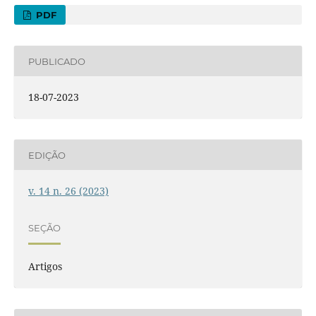
PDF
PUBLICADO
18-07-2023
EDIÇÃO
v. 14 n. 26 (2023)
SEÇÃO
Artigos