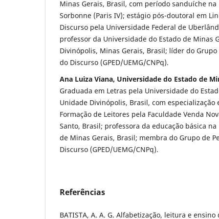
Minas Gerais, Brasil, com período sanduíche na 
Sorbonne (Paris IV); estágio pós-doutoral em Lin
Discurso pela Universidade Federal de Uberlândi
professor da Universidade do Estado de Minas 
Divinópolis, Minas Gerais, Brasil; líder do Grup
do Discurso (GPED/UEMG/CNPq).
Ana Luiza Viana, Universidade do Estado de Mi
Graduada em Letras pela Universidade do Estad
Unidade Divinópolis, Brasil, com especialização 
Formação de Leitores pela Faculdade Venda Nova
Santo, Brasil; professora da educação básica na
de Minas Gerais, Brasil; membra do Grupo de P
Discurso (GPED/UEMG/CNPq).
Referências
BATISTA, A. A. G. Alfabetização, leitura e ensino