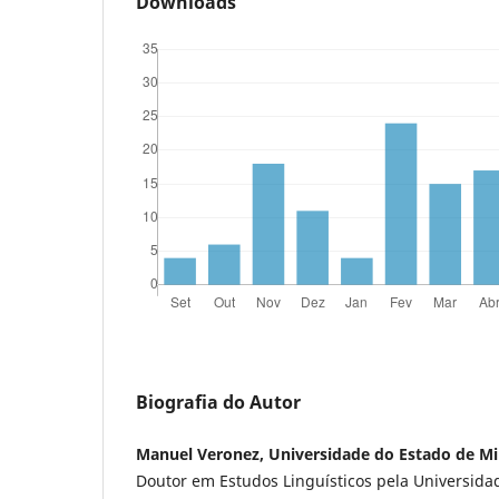
Downloads
Biografia do Autor
Manuel Veronez, Universidade do Estado de Mi
Doutor em Estudos Linguísticos pela Universida