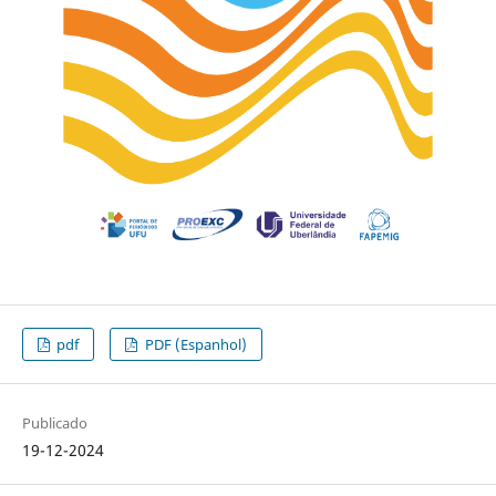
pdf
PDF (Espanhol)
Publicado
19-12-2024