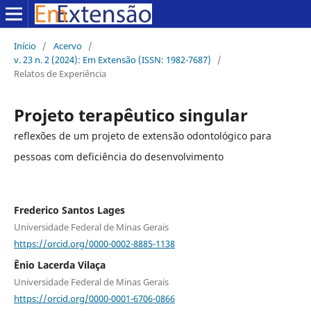
Início
/
Acervo
/
v. 23 n. 2 (2024): Em Extensão (ISSN: 1982-7687)
/
Relatos de Experiência
Projeto terapêutico singular
reflexões de um projeto de extensão odontológico para
pessoas com deficiência do desenvolvimento
Frederico Santos Lages
Universidade Federal de Minas Gerais
https://orcid.org/0000-0002-8885-1138
Ênio Lacerda Vilaça
Universidade Federal de Minas Gerais
https://orcid.org/0000-0001-6706-0866