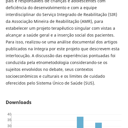
pais e responsáveis de crianças e adolescentes com
deficiência do desenvolvimento e com a equipe
interdisciplinar do Serviço Integrado de Reabilitação (SIR)
da Associação Mineira de Reabilitação (AMR), para
estabelecer um projeto terapêutico singular com vistas a
alcançar a saúde geral e a inserção social dos pacientes.
Para isso, realizou-se uma análise documental dos artigos
publicados na íntegra por este projeto que descrevem esta
interlocução. A discussão das experiências pontuadas foi
conduzida pela etnometodologia considerando-se os
sujeitos envolvidos no debate, seus contextos
socioeconômicos e culturais e os limites de cuidado
oferecidos pelo Sistema Único de Saúde (SUS).
Downloads