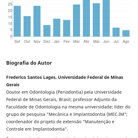
Biografia do Autor
Frederico Santos Lages, Universidade Federal de Minas
Gerais
Doutor em Odontologia (Periodontia) pela Universidade
Federal de Minas Gerais, Brasil; professor Adjunto da
Faculdade de Odontologia na mesma universidade; líder do
grupo de pesquisa "Mecânica e Implantodontia (MEC.IM";
coordenador do projeto de extensão "Manutenção e
Controle em Implantodontia".