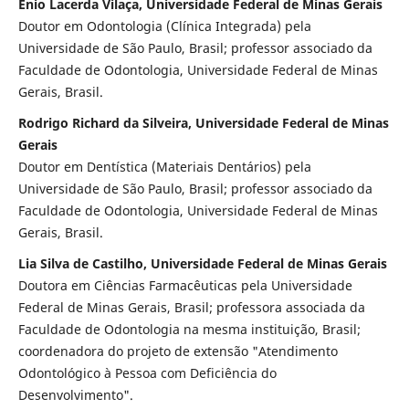
Ênio Lacerda Vilaça, Universidade Federal de Minas Gerais
Doutor em Odontologia (Clínica Integrada) pela
Universidade de São Paulo, Brasil; professor associado da
Faculdade de Odontologia, Universidade Federal de Minas
Gerais, Brasil.
Rodrigo Richard da Silveira, Universidade Federal de Minas
Gerais
Doutor em Dentística (Materiais Dentários) pela
Universidade de São Paulo, Brasil; professor associado da
Faculdade de Odontologia, Universidade Federal de Minas
Gerais, Brasil.
Lia Silva de Castilho, Universidade Federal de Minas Gerais
Doutora em Ciências Farmacêuticas pela Universidade
Federal de Minas Gerais, Brasil; professora associada da
Faculdade de Odontologia na mesma instituição, Brasil;
coordenadora do projeto de extensão "Atendimento
Odontológico à Pessoa com Deficiência do
Desenvolvimento".