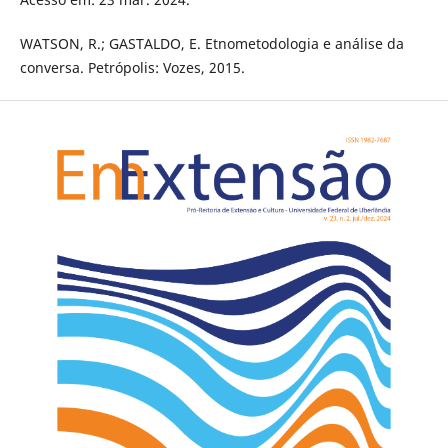
WATSON, R.; GASTALDO, E. Etnometodologia e análise da
conversa. Petrópolis: Vozes, 2015.