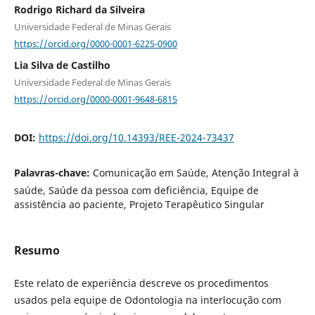
Rodrigo Richard da Silveira
Universidade Federal de Minas Gerais
https://orcid.org/0000-0001-6225-0900
Lia Silva de Castilho
Universidade Federal de Minas Gerais
https://orcid.org/0000-0001-9648-6815
DOI:
https://doi.org/10.14393/REE-2024-73437
Palavras-chave:
Comunicação em Saúde, Atenção Integral à
saúde, Saúde da pessoa com deficiência, Equipe de
assistência ao paciente, Projeto Terapêutico Singular
Resumo
Este relato de experiência descreve os procedimentos
usados pela equipe de Odontologia na interlocução com