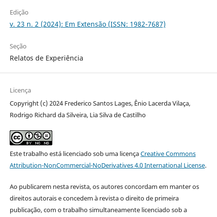
Edição
v. 23 n. 2 (2024): Em Extensão (ISSN: 1982-7687)
Seção
Relatos de Experiência
Licença
Copyright (c) 2024 Frederico Santos Lages, Ênio Lacerda Vilaça,
Rodrigo Richard da Silveira, Lia Silva de Castilho
Este trabalho está licenciado sob uma licença
Creative Commons
Attribution-NonCommercial-NoDerivatives 4.0 International License
.
Ao publicarem nesta revista, os autores concordam em manter os
direitos autorais e concedem à revista o direito de primeira
publicação, com o trabalho simultaneamente licenciado sob a