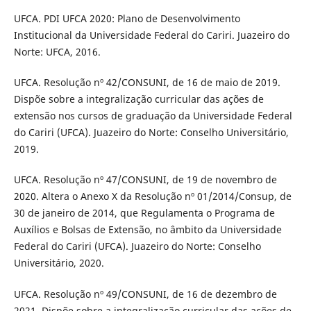
UFCA. PDI UFCA 2020: Plano de Desenvolvimento
Institucional da Universidade Federal do Cariri. Juazeiro do
Norte: UFCA, 2016.
UFCA. Resolução nº 42/CONSUNI, de 16 de maio de 2019.
Dispõe sobre a integralização curricular das ações de
extensão nos cursos de graduação da Universidade Federal
do Cariri (UFCA). Juazeiro do Norte: Conselho Universitário,
2019.
UFCA. Resolução nº 47/CONSUNI, de 19 de novembro de
2020. Altera o Anexo X da Resolução nº 01/2014/Consup, de
30 de janeiro de 2014, que Regulamenta o Programa de
Auxílios e Bolsas de Extensão, no âmbito da Universidade
Federal do Cariri (UFCA). Juazeiro do Norte: Conselho
Universitário, 2020.
UFCA. Resolução nº 49/CONSUNI, de 16 de dezembro de
2021. Dispõe sobre a integralização curricular das ações de