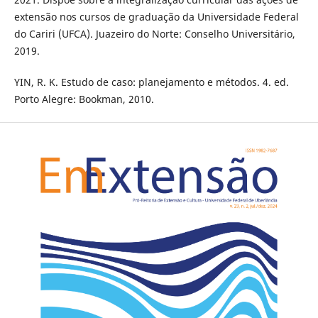
extensão nos cursos de graduação da Universidade Federal
do Cariri (UFCA). Juazeiro do Norte: Conselho Universitário,
2019.
YIN, R. K. Estudo de caso: planejamento e métodos. 4. ed.
Porto Alegre: Bookman, 2010.