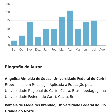
Biografia do Autor
Angélica Almeida de Sousa, Universidade Federal do Cariri
Especialista em Psicologia Aplicada à Educação pela
Universidade Regional do Cariri, Ceará, Brasil; pedagoga na
Universidade Federal do Cariri, Ceará, Brasil.
Pamela de Medeiros Brandão, Universidade Federal do Rio
Grande do Norte