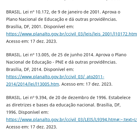
BRASIL. Lei nº 10.172, de 9 de janeiro de 2001. Aprova o
Plano Nacional de Educação e dá outras providências.
Brasília, DF, 2001. Disponível em:
https://www.planalto.gov.br/ccivil_03/leis/leis_2001/l10172.htm
Acesso em: 17 dez. 2023.
BRASIL. Lei nº 13.005, de 25 de junho 2014. Aprova o Plano
Nacional de Educação - PNE e dá outras providências.
Brasília, DF, 2014. Disponível em:
https://www.planalto.gov.br/ccivil_03/_ato2011-
2014/2014/lei/l13005.htm
. Acesso em: 17 dez. 2023.
BRASIL. Lei nº 9.394, de 20 de dezembro de 1996. Estabelece
as diretrizes e bases da educação nacional. Brasília, DF,
1996. Disponível em:
https://www.planalto.gov.br/ccivil_03/LEIS/L9394.htm#:
Acesso em: 17 dez. 2023.