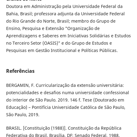
Doutora em Administração pela Universidade Federal da
Bahia, Brasil; professora adjunta da Universidade Federal
do Rio Grande do Norte, Brasil; membro do Grupo de
Ensino, Pesquisa e Extensão "Organização de
Aprendizagens e Saberes em Iniciativas Solidárias e Estudos
no Terceiro Setor (OASIS)" e do Grupo de Estudos e
Pesquisas em Gestão Institucional e Políticas Públicas.
Referências
BERGAMIN, F. Curricularização da extensão universitária:
potencialidades e desafios numa universidade confessional
do interior de São Paulo. 2019. 146 f. Tese (Doutorado em
Educação) – Pontifícia Universidade Católica de São Paulo,
São Paulo, 2019.
BRASIL. [Constituição (1988)]. Constituição da República
Federativa do Brasil. Brasília, DF: Senado Federal, 1988.