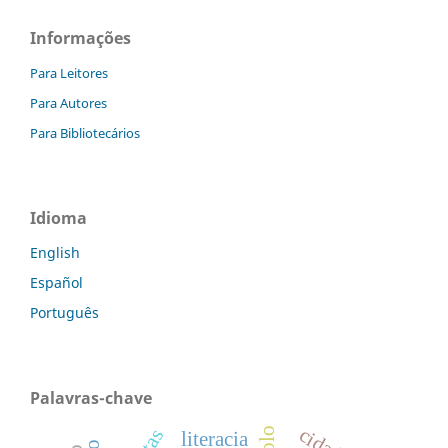
Informações
Para Leitores
Para Autores
Para Bibliotecários
Idioma
English
Español
Português
Palavras-chave
literacia