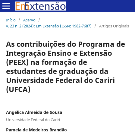
Início
/
Acervo
/
v. 23 n. 2 (2024): Em Extensão (ISSN: 1982-7687)
/
Artigos Originais
As contribuições do Programa de
Integração Ensino e Extensão
(PEEX) na formação de
estudantes de graduação da
Universidade Federal do Cariri
(UFCA)
Angélica Almeida de Sousa
Universidade Federal do Cariri
Pamela de Medeiros Brandão