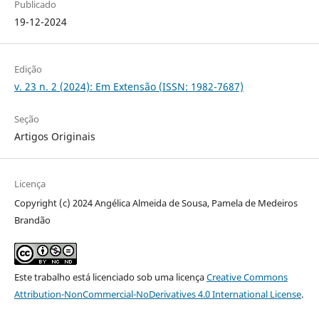
Publicado
19-12-2024
Edição
v. 23 n. 2 (2024): Em Extensão (ISSN: 1982-7687)
Seção
Artigos Originais
Licença
Copyright (c) 2024 Angélica Almeida de Sousa, Pamela de Medeiros
Brandão
Este trabalho está licenciado sob uma licença
Creative Commons
Attribution-NonCommercial-NoDerivatives 4.0 International License
.