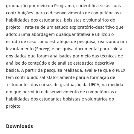
graduação por meio do Programa, e identifica-se as suas
contribuições para o desenvolvimento de competências e
habilidades dos estudantes, bolsistas e voluntários do
projeto. Trata-se de um estudo exploratório-descritivo que
adotou uma abordagem qualiquantitativa e utilizou o
estudo de caso como estratégia de pesquisa, realizando um
levantamento (S
urvey
) e pesquisa documental para coleta
dos dados que foram analisados por meio das técnicas de
análise do conteúdo e de análise estatística descritiva
básica. A partir da pesquisa realizada, avalia-se que o PEEX
tem contribuído satisfatoriamente para a formação de
estudantes dos cursos de graduação da UFCA, na medida
em que permitiu o desenvolvimento de competências e
habilidades dos estudantes bolsistas e voluntários do
projeto.
Downloads