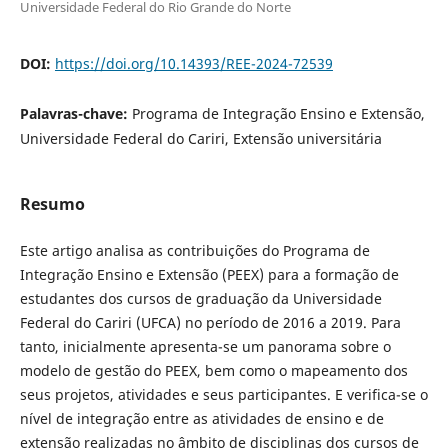
Universidade Federal do Rio Grande do Norte
DOI:
https://doi.org/10.14393/REE-2024-72539
Palavras-chave:
Programa de Integração Ensino e Extensão,
Universidade Federal do Cariri, Extensão universitária
Resumo
Este artigo analisa as contribuições do Programa de
Integração Ensino e Extensão (PEEX) para a formação de
estudantes dos cursos de graduação da Universidade
Federal do Cariri (UFCA) no período de 2016 a 2019. Para
tanto, inicialmente apresenta-se um panorama sobre o
modelo de gestão do PEEX, bem como o mapeamento dos
seus projetos, atividades e seus participantes. E verifica-se o
nível de integração entre as atividades de ensino e de
extensão realizadas no âmbito de disciplinas dos cursos de