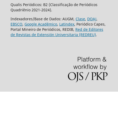
Qualis Periódicos: B2 (Classificação de Periódicos
Quadriênio 2021-2024).
Indexadores/Base de Dados: AUGM,
Clase
,
DOAJ
,
EBSCO
,
Google Acadêmico
,
Latindex
, Periódico Capes,
Portal Mineiro de Periódicos, REDIB,
Red de Editores
de Revistas de Extensión Universitaria (REDREU)
.