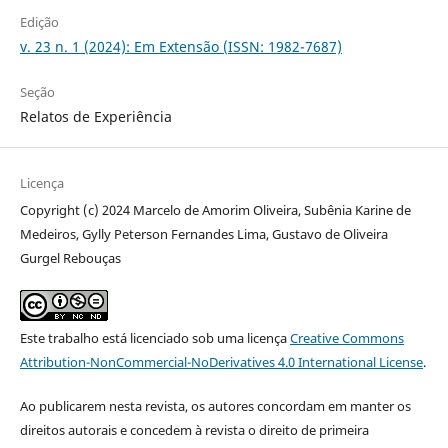
Edição
v. 23 n. 1 (2024): Em Extensão (ISSN: 1982-7687)
Seção
Relatos de Experiência
Licença
Copyright (c) 2024 Marcelo de Amorim Oliveira, Subênia Karine de
Medeiros, Gylly Peterson Fernandes Lima, Gustavo de Oliveira
Gurgel Rebouças
Este trabalho está licenciado sob uma licença
Creative Commons
Attribution-NonCommercial-NoDerivatives 4.0 International License
.
Ao publicarem nesta revista, os autores concordam em manter os
direitos autorais e concedem à revista o direito de primeira