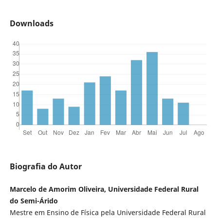
Downloads
Biografia do Autor
Marcelo de Amorim Oliveira, Universidade Federal Rural
do Semi-Árido
Mestre em Ensino de Física pela Universidade Federal Rural