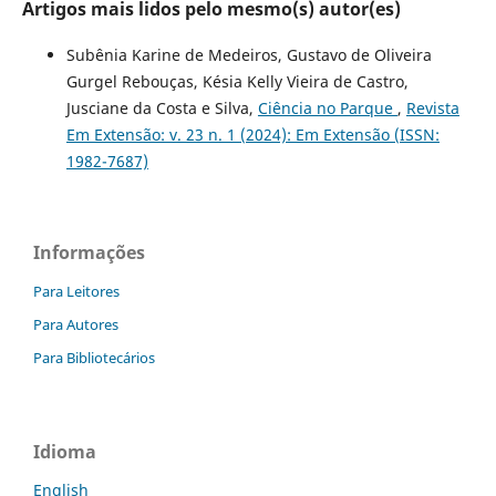
Artigos mais lidos pelo mesmo(s) autor(es)
Subênia Karine de Medeiros, Gustavo de Oliveira
Gurgel Rebouças, Késia Kelly Vieira de Castro,
Jusciane da Costa e Silva,
Ciência no Parque
,
Revista
Em Extensão: v. 23 n. 1 (2024): Em Extensão (ISSN:
1982-7687)
Informações
Para Leitores
Para Autores
Para Bibliotecários
Idioma
English