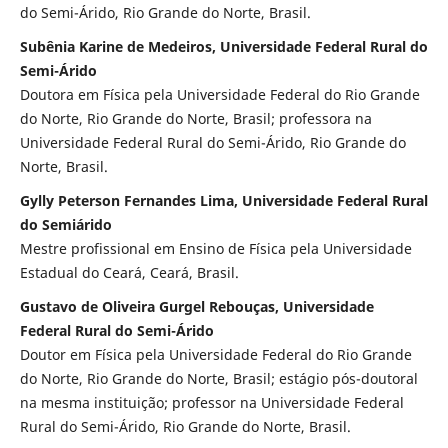
do Semi-Árido, Rio Grande do Norte, Brasil.
Subênia Karine de Medeiros, Universidade Federal Rural do
Semi-Árido
Doutora em Física pela Universidade Federal do Rio Grande
do Norte, Rio Grande do Norte, Brasil; professora na
Universidade Federal Rural do Semi-Árido, Rio Grande do
Norte, Brasil.
Gylly Peterson Fernandes Lima, Universidade Federal Rural
do Semiárido
Mestre profissional em Ensino de Física pela Universidade
Estadual do Ceará, Ceará, Brasil.
Gustavo de Oliveira Gurgel Rebouças, Universidade
Federal Rural do Semi-Árido
Doutor em Física pela Universidade Federal do Rio Grande
do Norte, Rio Grande do Norte, Brasil; estágio pós-doutoral
na mesma instituição; professor na Universidade Federal
Rural do Semi-Árido, Rio Grande do Norte, Brasil.