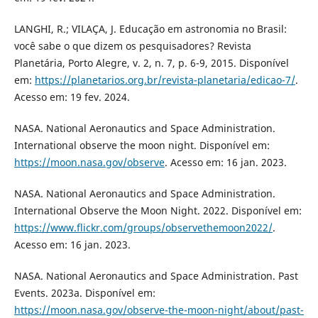
LANGHI, R.; VILAÇA, J. Educação em astronomia no Brasil:
você sabe o que dizem os pesquisadores? Revista
Planetária, Porto Alegre, v. 2, n. 7, p. 6-9, 2015. Disponível
em:
https://planetarios.org.br/revista-planetaria/edicao-7/
.
Acesso em: 19 fev. 2024.
NASA. National Aeronautics and Space Administration.
International observe the moon night. Disponível em:
https://moon.nasa.gov/observe
. Acesso em: 16 jan. 2023.
NASA. National Aeronautics and Space Administration.
International Observe the Moon Night. 2022. Disponível em:
https://www.flickr.com/groups/observethemoon2022/
.
Acesso em: 16 jan. 2023.
NASA. National Aeronautics and Space Administration. Past
Events. 2023a. Disponível em:
https://moon.nasa.gov/observe-the-moon-night/about/past-