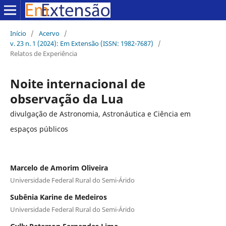
Início
/
Acervo
/
v. 23 n. 1 (2024): Em Extensão (ISSN: 1982-7687)
/
Relatos de Experiência
Noite internacional de
observação da Lua
divulgação de Astronomia, Astronáutica e Ciência em
espaços públicos
Marcelo de Amorim Oliveira
Universidade Federal Rural do Semi-Árido
Subênia Karine de Medeiros
Universidade Federal Rural do Semi-Árido