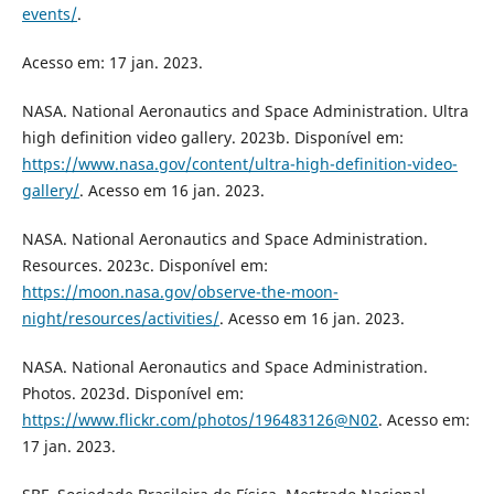
events/
.
Acesso em: 17 jan. 2023.
NASA. National Aeronautics and Space Administration. Ultra
high definition video gallery. 2023b. Disponível em:
https://www.nasa.gov/content/ultra-high-definition-video-
gallery/
. Acesso em 16 jan. 2023.
NASA. National Aeronautics and Space Administration.
Resources. 2023c. Disponível em:
https://moon.nasa.gov/observe-the-moon-
night/resources/activities/
. Acesso em 16 jan. 2023.
NASA. National Aeronautics and Space Administration.
Photos. 2023d. Disponível em:
https://www.flickr.com/photos/196483126@N02
. Acesso em:
17 jan. 2023.