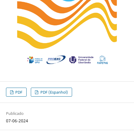
PDF
PDF (Espanhol)
Publicado
07-06-2024