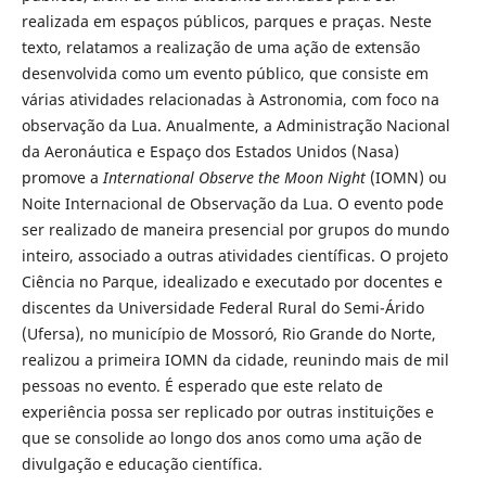
realizada em espaços públicos, parques e praças. Neste
texto, relatamos a realização de uma ação de extensão
desenvolvida como um evento público, que consiste em
várias atividades relacionadas à Astronomia, com foco na
observação da Lua. Anualmente, a Administração Nacional
da Aeronáutica e Espaço dos Estados Unidos (Nasa)
promove a
International Observe the Moon Night
(IOMN) ou
Noite Internacional de Observação da Lua. O evento pode
ser realizado de maneira presencial por grupos do mundo
inteiro, associado a outras atividades científicas. O projeto
Ciência no Parque, idealizado e executado por docentes e
discentes da Universidade Federal Rural do Semi-Árido
(Ufersa), no município de Mossoró, Rio Grande do Norte,
realizou a primeira IOMN da cidade, reunindo mais de mil
pessoas no evento. É esperado que este relato de
experiência possa ser replicado por outras instituições e
que se consolide ao longo dos anos como uma ação de
divulgação e educação científica.