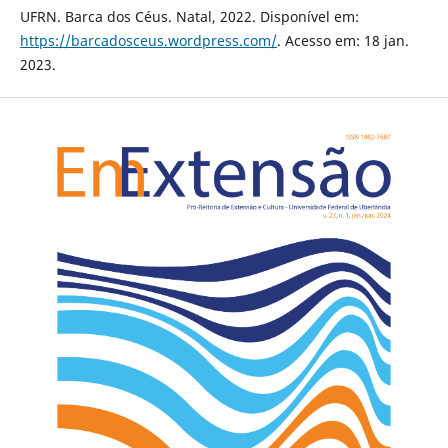
UFRN. Barca dos Céus. Natal, 2022. Disponível em:
https://barcadosceus.wordpress.com/
. Acesso em: 18 jan.
2023.