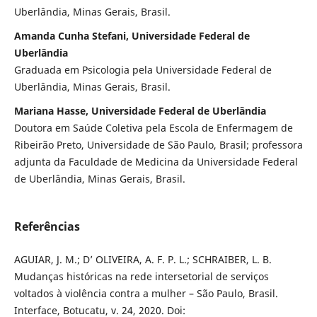
Uberlândia, Minas Gerais, Brasil.
Amanda Cunha Stefani, Universidade Federal de
Uberlândia
Graduada em Psicologia pela Universidade Federal de
Uberlândia, Minas Gerais, Brasil.
Mariana Hasse, Universidade Federal de Uberlândia
Doutora em Saúde Coletiva pela Escola de Enfermagem de
Ribeirão Preto, Universidade de São Paulo, Brasil; professora
adjunta da Faculdade de Medicina da Universidade Federal
de Uberlândia, Minas Gerais, Brasil.
Referências
AGUIAR, J. M.; D’ OLIVEIRA, A. F. P. L.; SCHRAIBER, L. B.
Mudanças históricas na rede intersetorial de serviços
voltados à violência contra a mulher – São Paulo, Brasil.
Interface, Botucatu, v. 24, 2020. Doi: