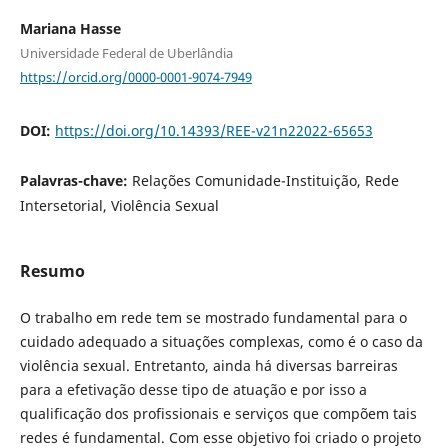
Mariana Hasse
Universidade Federal de Uberlândia
https://orcid.org/0000-0001-9074-7949
DOI:
https://doi.org/10.14393/REE-v21n22022-65653
Palavras-chave:
Relações Comunidade-Instituição, Rede
Intersetorial, Violência Sexual
Resumo
O trabalho em rede tem se mostrado fundamental para o
cuidado adequado a situações complexas, como é o caso da
violência sexual. Entretanto, ainda há diversas barreiras
para a efetivação desse tipo de atuação e por isso a
qualificação dos profissionais e serviços que compõem tais
redes é fundamental. Com esse objetivo foi criado o projeto