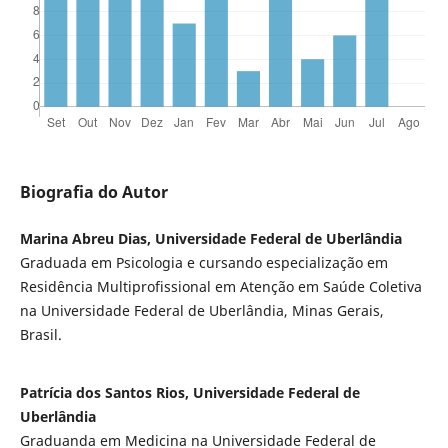
Biografia do Autor
Marina Abreu Dias, Universidade Federal de Uberlândia
Graduada em Psicologia e cursando especialização em
Residência Multiprofissional em Atenção em Saúde Coletiva
na Universidade Federal de Uberlândia, Minas Gerais,
Brasil.
Patrícia dos Santos Rios, Universidade Federal de
Uberlândia
Graduanda em Medicina na Universidade Federal de