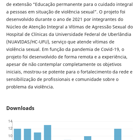
de extensão “Educação permanente para o cuidado integral
a pessoas em situação de violência sexual”. O projeto foi
desenvolvido durante o ano de 2021 por integrantes do
Núcleo de Atenção Integral a Vítimas de Agressão Sexual do
Hospital de Clínicas da Universidade Federal de Uberlândia
(NUAVIDAS/HC-UFU), serviço que atende vítimas de
violência sexual. Em função da pandemia de Covid-19, o
projeto foi desenvolvido de forma remota e a experiência,
apesar de não contemplar completamente os objetivos
iniciais, mostrou-se potente para o fortalecimento da rede e
sensibilização de profissionais e comunidade sobre o
problema da violência.
Downloads