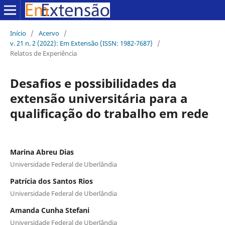
Início
/
Acervo
/
v. 21 n. 2 (2022): Em Extensão (ISSN: 1982-7687)
/
Relatos de Experiência
Desafios e possibilidades da
extensão universitária para a
qualificação do trabalho em rede
Marina Abreu Dias
Universidade Federal de Uberlândia
Patrícia dos Santos Rios
Universidade Federal de Uberlândia
Amanda Cunha Stefani
Universidade Federal de Uberlândia