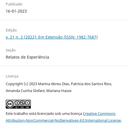
Publicado
16-01-2023
Edição
v. 21 n. 2 (2022): Em Extensão (ISSN: 1982-7687)
Seção
Relatos de Experiência
Licença
Copyright (c) 2023 Marina Abreu Dias, Patrícia dos Santos Rios,
Amanda Cunha Stefani, Mariana Hasse
Este trabalho está licenciado sob uma licença
Creative Commons
Attribution-NonCommercial-NoDerivatives 4.0 International License
.