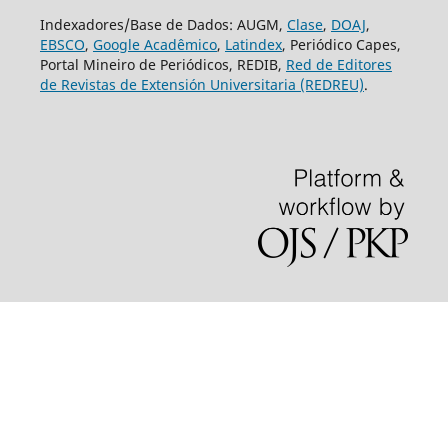
Indexadores/Base de Dados: AUGM,
Clase
,
DOAJ
,
EBSCO
,
Google Acadêmico
,
Latindex
, Periódico Capes,
Portal Mineiro de Periódicos, REDIB,
Red de Editores
de Revistas de Extensión Universitaria (REDREU)
.