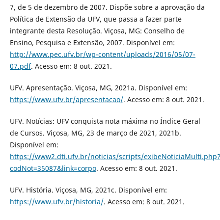
7, de 5 de dezembro de 2007. Dispõe sobre a aprovação da
Política de Extensão da UFV, que passa a fazer parte
integrante desta Resolução. Viçosa, MG: Conselho de
Ensino, Pesquisa e Extensão, 2007. Disponível em:
http://www.pec.ufv.br/wp-content/uploads/2016/05/07-
07.pdf
. Acesso em: 8 out. 2021.
UFV. Apresentação. Viçosa, MG, 2021a. Disponível em:
https://www.ufv.br/apresentacao/
. Acesso em: 8 out. 2021.
UFV. Notícias: UFV conquista nota máxima no Índice Geral
de Cursos. Viçosa, MG, 23 de março de 2021, 2021b.
Disponível em:
https://www2.dti.ufv.br/noticias/scripts/exibeNoticiaMulti.php
codNot=35087&link=corpo
. Acesso em: 8 out. 2021.
UFV. História. Viçosa, MG, 2021c. Disponível em:
https://www.ufv.br/historia/
. Acesso em: 8 out. 2021.