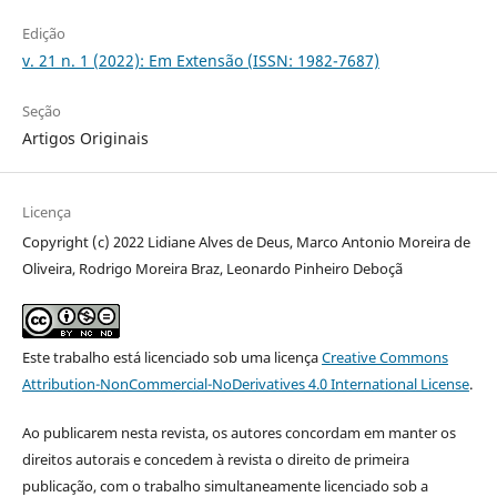
Edição
v. 21 n. 1 (2022): Em Extensão (ISSN: 1982-7687)
Seção
Artigos Originais
Licença
Copyright (c) 2022 Lidiane Alves de Deus, Marco Antonio Moreira de
Oliveira, Rodrigo Moreira Braz, Leonardo Pinheiro Deboçã
Este trabalho está licenciado sob uma licença
Creative Commons
Attribution-NonCommercial-NoDerivatives 4.0 International License
.
Ao publicarem nesta revista, os autores concordam em manter os
direitos autorais e concedem à revista o direito de primeira
publicação, com o trabalho simultaneamente licenciado sob a