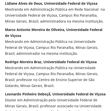
Lidiane Alves de Deus, Universidade Federal de Viçosa
Mestranda em Administração Pública em Rede Nacional na
Universidade Federal de Viçosa, Campus Rio Paranaíba,
Minas Gerais, Brasil; administradora na mesma instituição.
Marco Antonio Moreira de Oliveira, Universidade Federal
de Viçosa
Mestrando em Administração Pública na Universidade
Federal de Viçosa, Campus Rio Paranaíba, Minas Gerais,
Brasil; administrador na mesma instituição.
Rodrigo Moreira Braz, Universidade Federal de Viçosa
Mestrando em Administração Pública na Universidade
Federal de Viçosa, Campus Rio Paranaíba, Minas Gerais,
Brasil; professor no Centro de Ensino Superior de São
Gotardo, Minas Gerais, Brasil.
Leonardo Pinheiro Deboçã, Universidade Federal de Viçosa
Doutor em Administração pela Universidade Federal de
Minas Gerais, Brasil; professor associado na Universidade