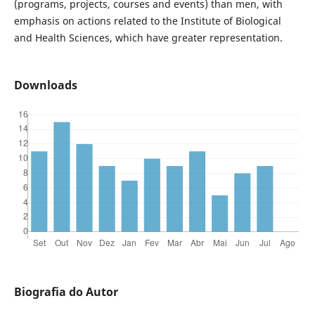
(programs, projects, courses and events) than men, with
emphasis on actions related to the Institute of Biological
and Health Sciences, which have greater representation.
Downloads
Biografia do Autor