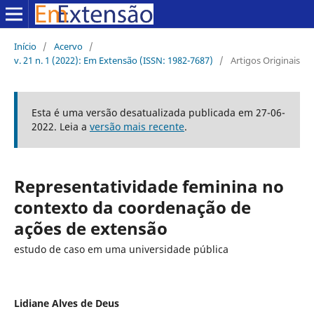
Início
/
Acervo
/
v. 21 n. 1 (2022): Em Extensão (ISSN: 1982-7687)
/
Artigos Originais
Esta é uma versão desatualizada publicada em 27-06-
2022. Leia a
versão mais recente
.
Representatividade feminina no
contexto da coordenação de
ações de extensão
estudo de caso em uma universidade pública
Lidiane Alves de Deus