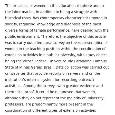
The presence of women in the educational sphere and in
the labor market, in addition to being a struggle with
historical roots, has contemporary characteristics rooted in
society, requiring knowledge and diagnosis of the most
diverse forms of female performance, here dealing with the
public environment. Therefore, the objective of this article
was to carry out a temporal survey on the representation of
women in the teaching position within the coordination of
extension activities in a public university, with study object
being the Viçosa Federal University, Rio Paranaíba Campus,
State of Minas Gerais, Brazil. Data collection was carried out
on websites that provide reports on servers and on the
institution's internal system for recording outreach
activities. Among the surveys with greater evidence and
theoretical proof, it could be diagnosed that women,
although they do not represent the majority of university
professors, are predominantly more present in the
coordination of different types of extension activities