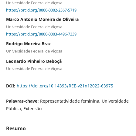
Universidade Federal de Viçosa
https://orcid.org/0000-0002-2367-5719
Marco Antonio Moreira de Oliveira
Universidade Federal de Viçosa
https://orcid.org/0000-0003-4496-7339
Rodrigo Moreira Braz
Universidade Federal de Viçosa
Leonardo Pinheiro Deboçã
Universidade Federal de Viçosa
DOI:
https://doi.org/10.14393/REE-v21n12022-63975
Palavras-chave:
Representatividade feminina, Universidade
Pública, Extensão
Resumo