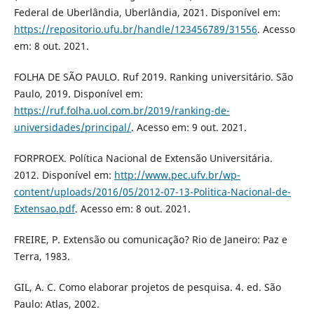
Federal de Uberlândia, Uberlândia, 2021. Disponível em:
https://repositorio.ufu.br/handle/123456789/31556
. Acesso
em: 8 out. 2021.
FOLHA DE SÃO PAULO. Ruf 2019. Ranking universitário. São
Paulo, 2019. Disponível em:
https://ruf.folha.uol.com.br/2019/ranking-de-
universidades/principal/
. Acesso em: 9 out. 2021.
FORPROEX. Política Nacional de Extensão Universitária.
2012. Disponível em:
http://www.pec.ufv.br/wp-
content/uploads/2016/05/2012-07-13-Politica-Nacional-de-
Extensao.pdf
. Acesso em: 8 out. 2021.
FREIRE, P. Extensão ou comunicação? Rio de Janeiro: Paz e
Terra, 1983.
GIL, A. C. Como elaborar projetos de pesquisa. 4. ed. São
Paulo: Atlas, 2002.