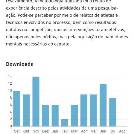
revezamento. A metodologia utilizada foi o relato de
experiência descrito pelas atividades de uma pesquisa-
ação. Pode-se perceber por meio de relatos de atletas e
técnicos envolvidos no processo, bem como resultados
obtidos na competição, que as intervenções foram efetivas,
não apenas pelos pódios, mas pela aquisição de habilidades
mentais necessárias ao esporte.
Downloads