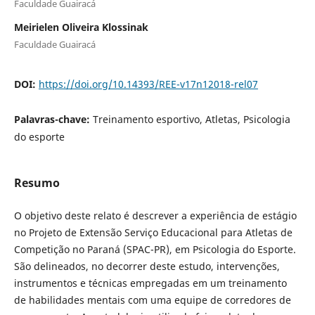
Faculdade Guairacá
Meirielen Oliveira Klossinak
Faculdade Guairacá
DOI:
https://doi.org/10.14393/REE-v17n12018-rel07
Palavras-chave:
Treinamento esportivo, Atletas, Psicologia
do esporte
Resumo
O objetivo deste relato é descrever a experiência de estágio
no Projeto de Extensão Serviço Educacional para Atletas de
Competição no Paraná (SPAC-PR), em Psicologia do Esporte.
São delineados, no decorrer deste estudo, intervenções,
instrumentos e técnicas empregadas em um treinamento
de habilidades mentais com uma equipe de corredores de