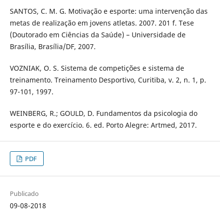
SANTOS, C. M. G. Motivação e esporte: uma intervenção das
metas de realização em jovens atletas. 2007. 201 f. Tese
(Doutorado em Ciências da Saúde) – Universidade de
Brasília, Brasília/DF, 2007.
VOZNIAK, O. S. Sistema de competições e sistema de
treinamento. Treinamento Desportivo, Curitiba, v. 2, n. 1, p.
97-101, 1997.
WEINBERG, R.; GOULD, D. Fundamentos da psicologia do
esporte e do exercício. 6. ed. Porto Alegre: Artmed, 2017.
PDF
Publicado
09-08-2018