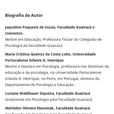
Biografia do Autor
Jaqueline Puquevis de Souza, Faculdade Guairacá e
Unicentro
Mestre em Educação, Professora Titular do Colegiado de
Psicologia da Faculdade Guairacá
Maria Cristina Queiroz da Costa Lobo, Universidade
Portucalense Infante D. Henrique
Mestre e Doutora em Psicologia, professora nos domínios da
educação e da psicologia, na Universidade Portucalense
Infante D. Henrique, no Porto, em Portugal, diretora do
Departamento de Psicologia e Educação.
Luciane Waldhauer Siqueira, Faculdade Guairacá
Graduanda em Psicologia pela Faculdade Guairacá
Meirielen Oliveira Klossinak, Faculdade Guairacá