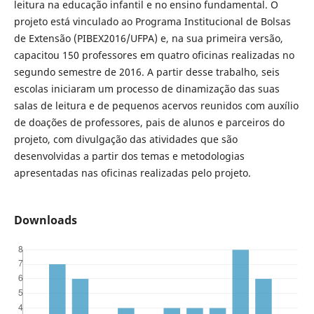
leitura na educação infantil e no ensino fundamental. O
projeto está vinculado ao Programa Institucional de Bolsas
de Extensão (PIBEX2016/UFPA) e, na sua primeira versão,
capacitou 150 professores em quatro oficinas realizadas no
segundo semestre de 2016. A partir desse trabalho, seis
escolas iniciaram um processo de dinamização das suas
salas de leitura e de pequenos acervos reunidos com auxílio
de doações de professores, pais de alunos e parceiros do
projeto, com divulgação das atividades que são
desenvolvidas a partir dos temas e metodologias
apresentadas nas oficinas realizadas pelo projeto.
Downloads