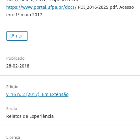
https://www.portal.ufpa.br/docs/
PDI_2016-2025.pdf. Acesso
em: 1º maio 2017.
PDF
Publicado
28-02-2018
Edição
v. 16 n. 2 (2017): Em Extensão
Seção
Relatos de Experiência
Licença