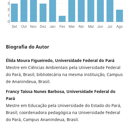
Biografia do Autor
Élida Moura Figueiredo, Universidade Federal do Pará
Mestre em Ciências Ambientais pela Universidade Federal
do Pará, Brasil; bibliotecária na mesma instituição, Campus
de Ananindeua, Brasil.
Francy Taissa Nunes Barbosa, Universidade Federal do
Pará
Mestre em Educação pela Universidade do Estado do Pará,
Brasil; coordenadora pedagógica na Universidade Federal
do Pará, Campus Ananindeua, Brasil.