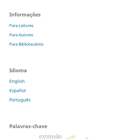
Informações
Para Leitores
Para Autores
Para Bibliotecários
Idioma
English
Español
Português
Palavras-chave
extensão