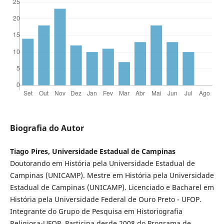
Biografia do Autor
Tiago Pires, Universidade Estadual de Campinas
Doutorando em História pela Universidade Estadual de
Campinas (UNICAMP). Mestre em História pela Universidade
Estadual de Campinas (UNICAMP). Licenciado e Bacharel em
História pela Universidade Federal de Ouro Preto - UFOP.
Integrante do Grupo de Pesquisa em Historiografia
Religiosa-UFOP. Participa desde 2008 do Programa de