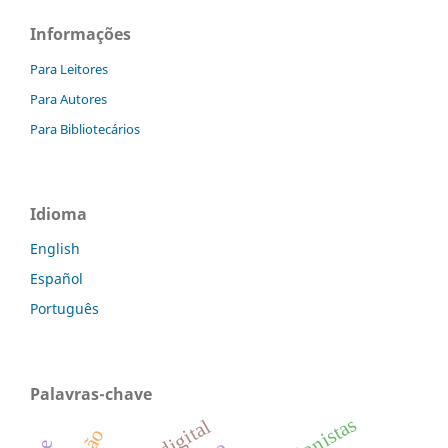
Informações
Para Leitores
Para Autores
Para Bibliotecários
Idioma
English
Español
Português
Palavras-chave