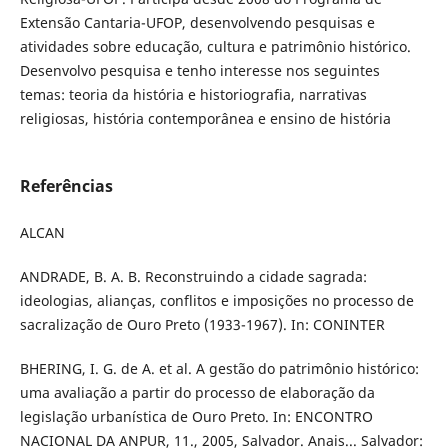
Extensão Cantaria-UFOP, desenvolvendo pesquisas e
atividades sobre educação, cultura e patrimônio histórico.
Desenvolvo pesquisa e tenho interesse nos seguintes
temas: teoria da história e historiografia, narrativas
religiosas, história contemporânea e ensino de história
Referências
ALCAN
ANDRADE, B. A. B. Reconstruindo a cidade sagrada:
ideologias, alianças, conflitos e imposições no processo de
sacralização de Ouro Preto (1933-1967). In: CONINTER
BHERING, I. G. de A. et al. A gestão do patrimônio histórico:
uma avaliação a partir do processo de elaboração da
legislação urbanística de Ouro Preto. In: ENCONTRO
NACIONAL DA ANPUR, 11., 2005, Salvador. Anais... Salvador: