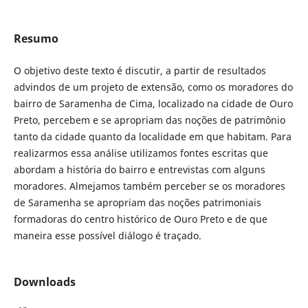
Resumo
O objetivo deste texto é discutir, a partir de resultados
advindos de um projeto de extensão, como os moradores do
bairro de Saramenha de Cima, localizado na cidade de Ouro
Preto, percebem e se apropriam das noções de patrimônio
tanto da cidade quanto da localidade em que habitam. Para
realizarmos essa análise utilizamos fontes escritas que
abordam a história do bairro e entrevistas com alguns
moradores. Almejamos também perceber se os moradores
de Saramenha se apropriam das noções patrimoniais
formadoras do centro histórico de Ouro Preto e de que
maneira esse possível diálogo é traçado.
Downloads