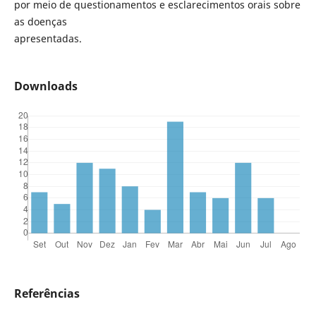
por meio de questionamentos e esclarecimentos orais sobre
as doenças
apresentadas.
Downloads
Referências