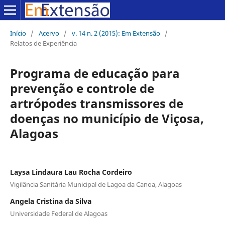
Início
/
Acervo
/
v. 14 n. 2 (2015): Em Extensão
/
Relatos de Experiência
Programa de educação para
prevenção e controle de
artrópodes transmissores de
doenças no município de Viçosa,
Alagoas
Laysa Lindaura Lau Rocha Cordeiro
Vigilância Sanitária Municipal de Lagoa da Canoa, Alagoas
Angela Cristina da Silva
Universidade Federal de Alagoas