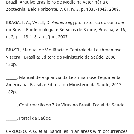
Brazil. Arquivo Brasileiro de Medicina Veterinária e
Zootecnia, Belo Horizonte, v. 61, n. 5, p. 1035-1043, 2009.
BRAGA, I. A.; VALLE, D. Aedes aegypti: histórico do controle
no Brasil. Epidemiologia e Serviços de Saúde, Brasília, v. 16,
n. 2, p. 113-118, abr./jun. 2007.
BRASIL. Manual de Vigilância e Controle da Leishmaniose
Visceral. Brasília: Editora do Ministério da Saúde, 2006.
120p.
______. Manual de Vigilância da Leishmaniose Tegumentar
Americana. Brasília: Editora do Ministério da Saúde, 2013.
182p.
______. Confirmação do Zika Vírus no Brasil. Portal da Saúde
______. Portal da Saúde
CARDOSO, P. G. et al. Sandflies in an areas with occurrences