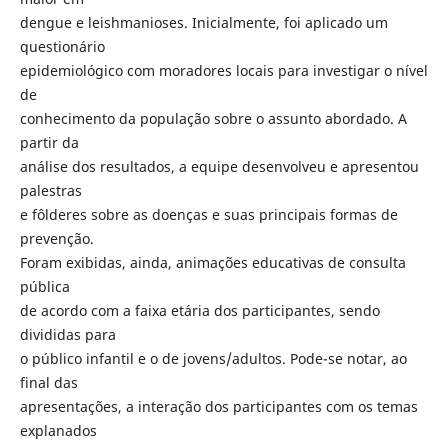
dengue e leishmanioses. Inicialmente, foi aplicado um
questionário
epidemiológico com moradores locais para investigar o nível
de
conhecimento da população sobre o assunto abordado. A
partir da
análise dos resultados, a equipe desenvolveu e apresentou
palestras
e fôlderes sobre as doenças e suas principais formas de
prevenção.
Foram exibidas, ainda, animações educativas de consulta
pública
de acordo com a faixa etária dos participantes, sendo
divididas para
o público infantil e o de jovens/adultos. Pode-se notar, ao
final das
apresentações, a interação dos participantes com os temas
explanados