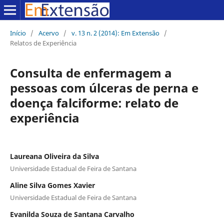
Início
/
Acervo
/
v. 13 n. 2 (2014): Em Extensão
/
Relatos de Experiência
Consulta de enfermagem a
pessoas com úlceras de perna e
doença falciforme: relato de
experiência
Laureana Oliveira da Silva
Universidade Estadual de Feira de Santana
Aline Silva Gomes Xavier
Universidade Estadual de Feira de Santana
Evanilda Souza de Santana Carvalho