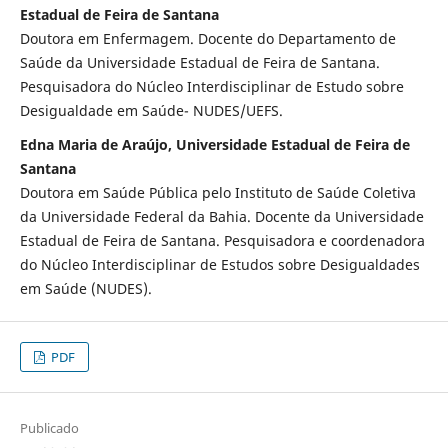
Estadual de Feira de Santana
Doutora em Enfermagem. Docente do Departamento de
Saúde da Universidade Estadual de Feira de Santana.
Pesquisadora do Núcleo Interdisciplinar de Estudo sobre
Desigualdade em Saúde- NUDES/UEFS.
Edna Maria de Araújo, Universidade Estadual de Feira de
Santana
Doutora em Saúde Pública pelo Instituto de Saúde Coletiva
da Universidade Federal da Bahia. Docente da Universidade
Estadual de Feira de Santana. Pesquisadora e coordenadora
do Núcleo Interdisciplinar de Estudos sobre Desigualdades
em Saúde (NUDES).
PDF
Publicado