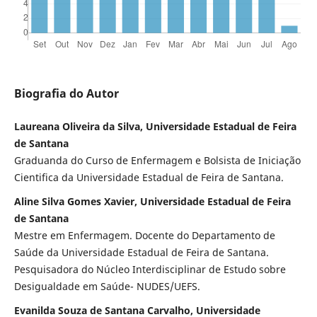
Biografia do Autor
Laureana Oliveira da Silva, Universidade Estadual de Feira
de Santana
Graduanda do Curso de Enfermagem e Bolsista de Iniciação
Cientifica da Universidade Estadual de Feira de Santana.
Aline Silva Gomes Xavier, Universidade Estadual de Feira
de Santana
Mestre em Enfermagem. Docente do Departamento de
Saúde da Universidade Estadual de Feira de Santana.
Pesquisadora do Núcleo Interdisciplinar de Estudo sobre
Desigualdade em Saúde- NUDES/UEFS.
Evanilda Souza de Santana Carvalho, Universidade