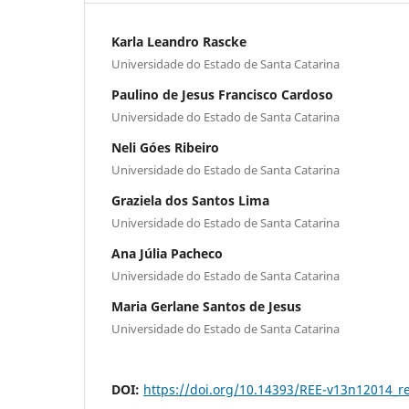
Karla Leandro Rascke
Universidade do Estado de Santa Catarina
Paulino de Jesus Francisco Cardoso
Universidade do Estado de Santa Catarina
Neli Góes Ribeiro
Universidade do Estado de Santa Catarina
Graziela dos Santos Lima
Universidade do Estado de Santa Catarina
Ana Júlia Pacheco
Universidade do Estado de Santa Catarina
Maria Gerlane Santos de Jesus
Universidade do Estado de Santa Catarina
DOI:
https://doi.org/10.14393/REE-v13n12014_r