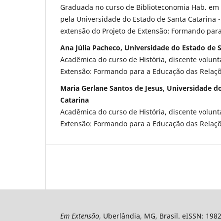
Graduada no curso de Biblioteconomia Hab. em
pela Universidade do Estado de Santa Catarina -
extensão do Projeto de Extensão: Formando par
Ana Júlia Pacheco, Universidade do Estado de 
Acadêmica do curso de História, discente volunt
Extensão: Formando para a Educação das Relaç
Maria Gerlane Santos de Jesus, Universidade d
Catarina
Acadêmica do curso de História, discente volunt
Extensão: Formando para a Educação das Relaç
Em Extensão
, Uberlândia, MG, Brasil. eISSN: 198