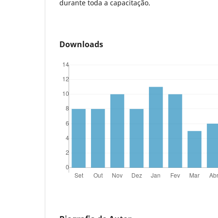
durante toda a capacitação.
Downloads