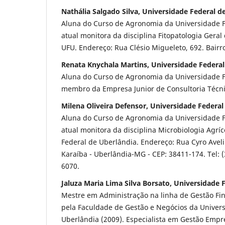
Nathália Salgado Silva, Universidade Federal d
Aluna do Curso de Agronomia da Universidade F
atual monitora da disciplina Fitopatologia Gera
UFU. Endereço: Rua Clésio Migueleto, 692. Bairr
Renata Knychala Martins, Universidade Federal
Aluna do Curso de Agronomia da Universidade F
membro da Empresa Junior de Consultoria Técn
Milena Oliveira Defensor, Universidade Federal
Aluna do Curso de Agronomia da Universidade F
atual monitora da disciplina Microbiologia Agrí
Federal de Uberlândia. Endereço: Rua Cyro Aveli
Karaíba - Uberlândia-MG - CEP: 38411-174. Tel: (
6070.
Jaluza Maria Lima Silva Borsato, Universidade 
Mestre em Administração na linha de Gestão Fin
pela Faculdade de Gestão e Negócios da Univer
Uberlândia (2009). Especialista em Gestão Empr