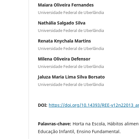
Maiara Oliveira Fernandes
Universidade Federal de Uberlândia
Nathália Salgado Silva
Universidade Federal de Uberlândia
Renata Knychala Martins
Universidade Federal de Uberlândia
Milena Oliveira Defensor
Universidade Federal de Uberlândia
Jaluza Maria Lima Silva Borsato
Universidade Federal de Uberlândia
DOI:
https://doi.org/10.14393/REE-v12n22013_a
Palavras-chave:
Horta na Escola, Hábitos alimen
Educação Infantil, Ensino Fundamental.