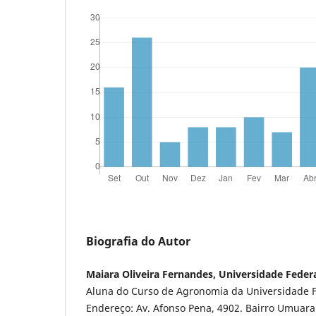
Biografia do Autor
Maiara Oliveira Fernandes, Universidade Feder
Aluna do Curso de Agronomia da Universidade F
Endereço: Av. Afonso Pena, 4902. Bairro Umuar