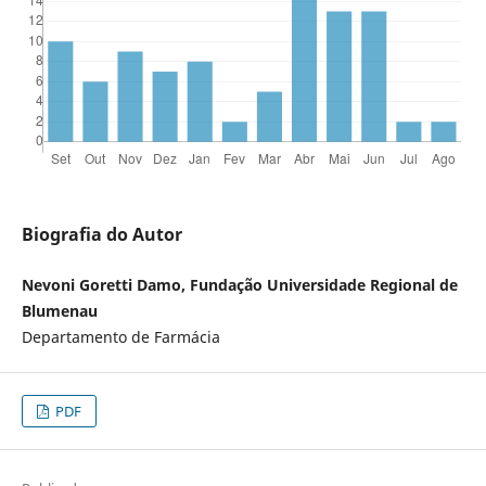
Biografia do Autor
Nevoni Goretti Damo, Fundação Universidade Regional de
Blumenau
Departamento de Farmácia
PDF