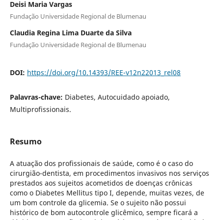
Deisi Maria Vargas
Fundação Universidade Regional de Blumenau
Claudia Regina Lima Duarte da Silva
Fundação Universidade Regional de Blumenau
DOI:
https://doi.org/10.14393/REE-v12n22013_rel08
Palavras-chave:
Diabetes, Autocuidado apoiado,
Multiprofissionais.
Resumo
A atuação dos profissionais de saúde, como é o caso do
cirurgião-dentista, em procedimentos invasivos nos serviços
prestados aos sujeitos acometidos de doenças crônicas
como o Diabetes Mellitus tipo I, depende, muitas vezes, de
um bom controle da glicemia. Se o sujeito não possui
histórico de bom autocontrole glicêmico, sempre ficará a