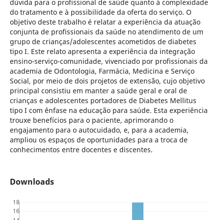
dúvida para o profissional de saúde quanto à complexidade
do tratamento e à possibilidade da oferta do serviço. O
objetivo deste trabalho é relatar a experiência da atuação
conjunta de profissionais da saúde no atendimento de um
grupo de crianças/adolescentes acometidos de diabetes
tipo I. Este relato apresenta a experiência da integração
ensino-serviço-comunidade, vivenciado por profissionais da
academia de Odontologia, Farmácia, Medicina e Serviço
Social, por meio de dois projetos de extensão, cujo objetivo
principal consistiu em manter a saúde geral e oral de
crianças e adolescentes portadores de Diabetes Mellitus
tipo I com ênfase na educação para saúde. Esta experiência
trouxe benefícios para o paciente, aprimorando o
engajamento para o autocuidado, e, para a academia,
ampliou os espaços de oportunidades para a troca de
conhecimentos entre docentes e discentes.
Downloads