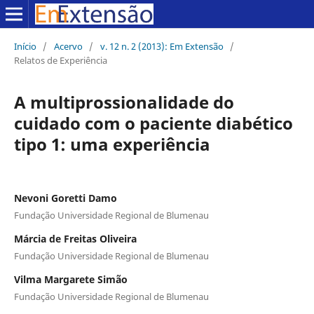
Início
/
Acervo
/
v. 12 n. 2 (2013): Em Extensão
/
Relatos de Experiência
A multiprossionalidade do
cuidado com o paciente diabético
tipo 1: uma experiência
Nevoni Goretti Damo
Fundação Universidade Regional de Blumenau
Márcia de Freitas Oliveira
Fundação Universidade Regional de Blumenau
Vilma Margarete Simão
Fundação Universidade Regional de Blumenau