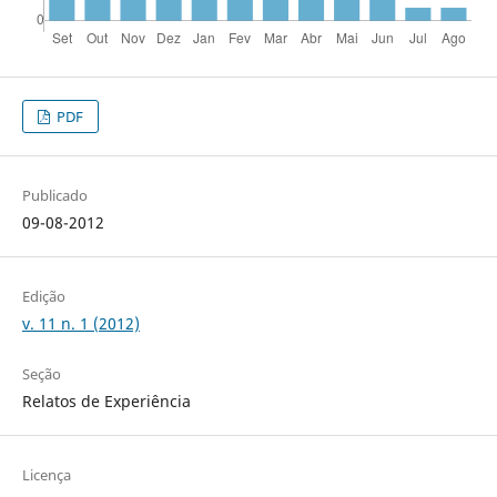
PDF
Publicado
09-08-2012
Edição
v. 11 n. 1 (2012)
Seção
Relatos de Experiência
Licença