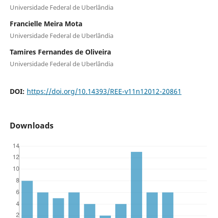
Universidade Federal de Uberlândia
Francielle Meira Mota
Universidade Federal de Uberlândia
Tamires Fernandes de Oliveira
Universidade Federal de Uberlândia
DOI:
https://doi.org/10.14393/REE-v11n12012-20861
Downloads