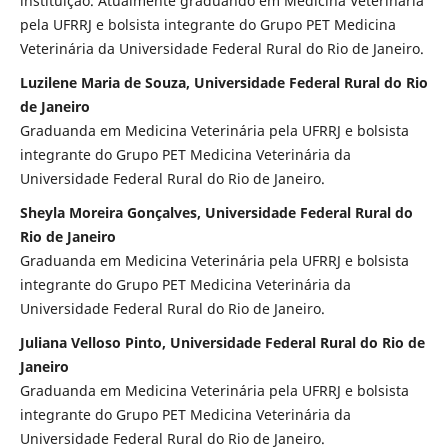
instituição. Atualmente graduando em Medicina Veterinária
pela UFRRJ e bolsista integrante do Grupo PET Medicina
Veterinária da Universidade Federal Rural do Rio de Janeiro.
Luzilene Maria de Souza, Universidade Federal Rural do Rio
de Janeiro
Graduanda em Medicina Veterinária pela UFRRJ e bolsista
integrante do Grupo PET Medicina Veterinária da
Universidade Federal Rural do Rio de Janeiro.
Sheyla Moreira Gonçalves, Universidade Federal Rural do
Rio de Janeiro
Graduanda em Medicina Veterinária pela UFRRJ e bolsista
integrante do Grupo PET Medicina Veterinária da
Universidade Federal Rural do Rio de Janeiro.
Juliana Velloso Pinto, Universidade Federal Rural do Rio de
Janeiro
Graduanda em Medicina Veterinária pela UFRRJ e bolsista
integrante do Grupo PET Medicina Veterinária da
Universidade Federal Rural do Rio de Janeiro.