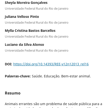
Sheyla Moreira Gonçalves
Universidade Federal Rural do Rio de Janeiro
Juliana Velloso Pinto
Universidade Federal Rural do Rio de Janeiro
Mylla Cristina Bastos Barcellos
Universidade Federal Rural do Rio de Janeiro
Luciano da Silva Alonso
Universidade Federal Rural do Rio de Janeiro
DOI:
https://doi.org/10.14393/REE-v12n12013_rel16
Palavras-chave:
Saúde. Educação. Bem-estar animal.
Resumo
Animais errantes são um problema de saúde pública para a