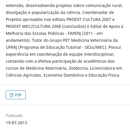
extensão, desenvolvendo projetos sobre comunicação rural,
divulgação e popularização da ciência. Coordenador de
Projetos aprovados nos editais PROEXT CULTURA 2007 e
PROEXT MEC/CULTURA 2008 (concluídos) e Edital de Apoio à
Melhoria das Escolas Públicas - FAPERJ (2011 - em
andamento). Tutor do Grupo PET Medicina Veterinária da
UFRRJ (Programa de Educação Tutorial - SESu/MEC). Possui
experiência em coordenação de equipe interdisciplinar,
contando com a efetiva participação de acadêmicos dos
cursos de Medicina Veterinária, Zootecnia, Licienciatura em
Ciências Agrícolas, Economia Doméstica e Educação Física.
PDF
Publicado
19-07-2013