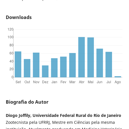
Downloads
Biografia do Autor
Diogo Joffily, Universidade Federal Rural do Rio de Janeiro
Zootecnista pela UFRRJ, Mestre em Ciências pela mesma