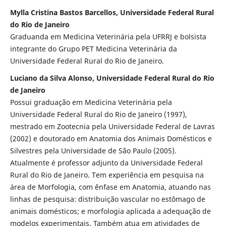
Mylla Cristina Bastos Barcellos, Universidade Federal Rural
do Rio de Janeiro
Graduanda em Medicina Veterinária pela UFRRJ e bolsista
integrante do Grupo PET Medicina Veterinária da
Universidade Federal Rural do Rio de Janeiro.
Luciano da Silva Alonso, Universidade Federal Rural do Rio
de Janeiro
Possui graduação em Medicina Veterinária pela
Universidade Federal Rural do Rio de Janeiro (1997),
mestrado em Zootecnia pela Universidade Federal de Lavras
(2002) e doutorado em Anatomia dos Animais Domésticos e
Silvestres pela Universidade de São Paulo (2005).
Atualmente é professor adjunto da Universidade Federal
Rural do Rio de Janeiro. Tem experiência em pesquisa na
área de Morfologia, com ênfase em Anatomia, atuando nas
linhas de pesquisa: distribuição vascular no estômago de
animais domésticos; e morfologia aplicada a adequação de
modelos experimentais. Também atua em atividades de