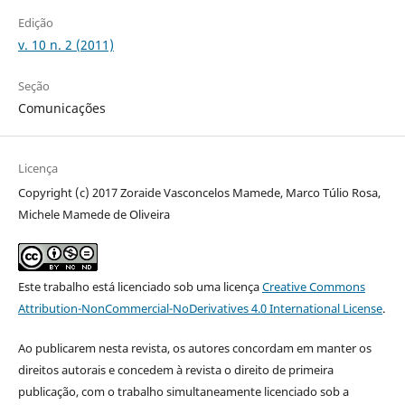
Edição
v. 10 n. 2 (2011)
Seção
Comunicações
Licença
Copyright (c) 2017 Zoraide Vasconcelos Mamede, Marco Túlio Rosa,
Michele Mamede de Oliveira
Este trabalho está licenciado sob uma licença
Creative Commons
Attribution-NonCommercial-NoDerivatives 4.0 International License
.
Ao publicarem nesta revista, os autores concordam em manter os
direitos autorais e concedem à revista o direito de primeira
publicação, com o trabalho simultaneamente licenciado sob a