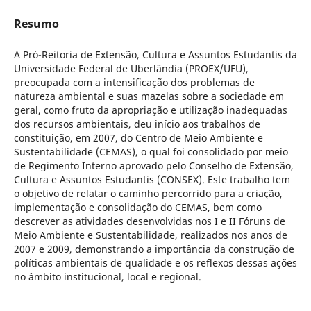
Resumo
A Pró-Reitoria de Extensão, Cultura e Assuntos Estudantis da
Universidade Federal de Uberlândia (PROEX/UFU),
preocupada com a intensificação dos problemas de
natureza ambiental e suas mazelas sobre a sociedade em
geral, como fruto da apropriação e utilização inadequadas
dos recursos ambientais, deu início aos trabalhos de
constituição, em 2007, do Centro de Meio Ambiente e
Sustentabilidade (CEMAS), o qual foi consolidado por meio
de Regimento Interno aprovado pelo Conselho de Extensão,
Cultura e Assuntos Estudantis (CONSEX). Este trabalho tem
o objetivo de relatar o caminho percorrido para a criação,
implementação e consolidação do CEMAS, bem como
descrever as atividades desenvolvidas nos I e II Fóruns de
Meio Ambiente e Sustentabilidade, realizados nos anos de
2007 e 2009, demonstrando a importância da construção de
políticas ambientais de qualidade e os reflexos dessas ações
no âmbito institucional, local e regional.