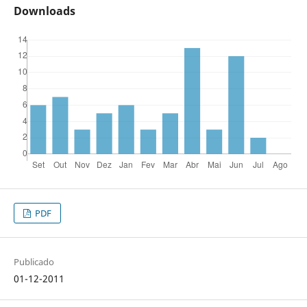
Downloads
PDF
Publicado
01-12-2011