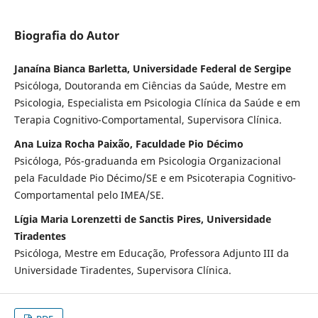
Biografia do Autor
Janaína Bianca Barletta, Universidade Federal de Sergipe
Psicóloga, Doutoranda em Ciências da Saúde, Mestre em
Psicologia, Especialista em Psicologia Clínica da Saúde e em
Terapia Cognitivo-Comportamental, Supervisora Clínica.
Ana Luiza Rocha Paixão, Faculdade Pio Décimo
Psicóloga, Pós-graduanda em Psicologia Organizacional
pela Faculdade Pio Décimo/SE e em Psicoterapia Cognitivo-
Comportamental pelo IMEA/SE.
Lígia Maria Lorenzetti de Sanctis Pires, Universidade
Tiradentes
Psicóloga, Mestre em Educação, Professora Adjunto III da
Universidade Tiradentes, Supervisora Clínica.