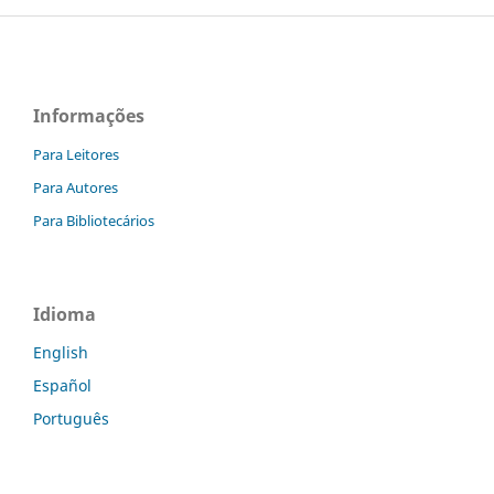
Informações
Para Leitores
Para Autores
Para Bibliotecários
Idioma
English
Español
Português