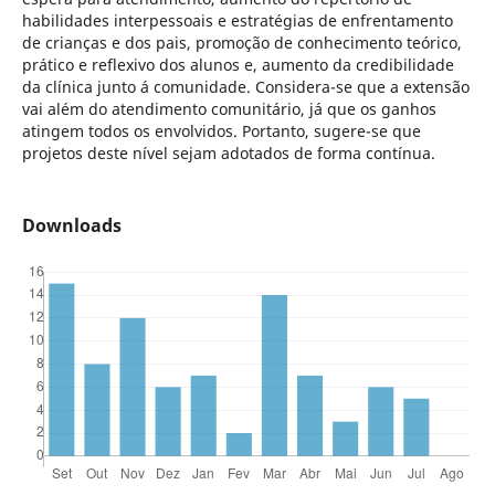
habilidades interpessoais e estratégias de enfrentamento
de crianças e dos pais, promoção de conhecimento teórico,
prático e reflexivo dos alunos e, aumento da credibilidade
da clínica junto á comunidade. Considera-se que a extensão
vai além do atendimento comunitário, já que os ganhos
atingem todos os envolvidos. Portanto, sugere-se que
projetos deste nível sejam adotados de forma contínua.
Downloads