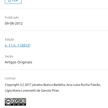
PDF
Publicado
09-08-2012
Edição
v. 11 n. 1 (2012)
Seção
Artigos Originais
Licença
Copyright (c) 2017 Janaína Bianca Barletta, Ana Luiza Rocha Paixão,
Lígia Maria Lorenzetti de Sanctis Pires