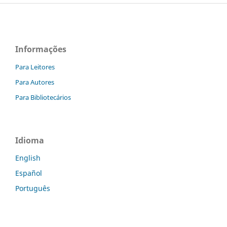
Informações
Para Leitores
Para Autores
Para Bibliotecários
Idioma
English
Español
Português