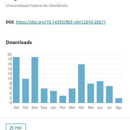
Universidade Federal de Uberlândia
DOI:
https://doi.org/10.14393/REE-v9n12010-20671
Downloads
PDF