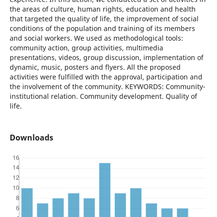
the areas of culture, human rights, education and health
that targeted the quality of life, the improvement of social
conditions of the population and training of its members
and social workers. We used as methodological tools:
community action, group activities, multimedia
presentations, videos, group discussion, implementation of
dynamic, music, posters and flyers. All the proposed
activities were fulfilled with the approval, participation and
the involvement of the community. KEYWORDS: Community-
institutional relation. Community development. Quality of
life.
Downloads