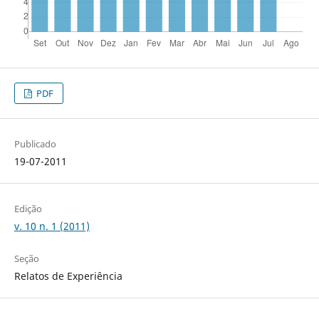
PDF
Publicado
19-07-2011
Edição
v. 10 n. 1 (2011)
Seção
Relatos de Experiência