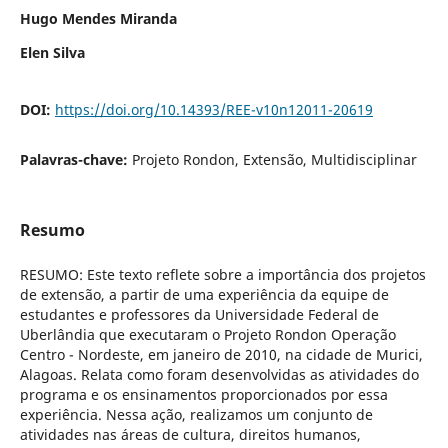
Hugo Mendes Miranda
Elen Silva
DOI:
https://doi.org/10.14393/REE-v10n12011-20619
Palavras-chave:
Projeto Rondon, Extensão, Multidisciplinar
Resumo
RESUMO: Este texto reflete sobre a importância dos projetos
de extensão, a partir de uma experiência da equipe de
estudantes e professores da Universidade Federal de
Uberlândia que executaram o Projeto Rondon Operação
Centro - Nordeste, em janeiro de 2010, na cidade de Murici,
Alagoas. Relata como foram desenvolvidas as atividades do
programa e os ensinamentos proporcionados por essa
experiência. Nessa ação, realizamos um conjunto de
atividades nas áreas de cultura, direitos humanos,