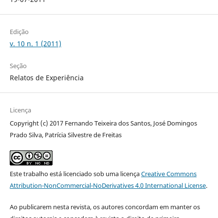
Edição
v. 10 n. 1 (2011)
Seção
Relatos de Experiência
Licença
Copyright (c) 2017 Fernando Teixeira dos Santos, José Domingos
Prado Silva, Patrícia Silvestre de Freitas
Este trabalho está licenciado sob uma licença
Creative Commons
Attribution-NonCommercial-NoDerivatives 4.0 International License
.
Ao publicarem nesta revista, os autores concordam em manter os