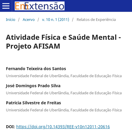
Início
/
Acervo
/
v. 10 n. 1 (2011)
/
Relatos de Experiência
Atividade Física e Saúde Mental -
Projeto AFISAM
Fernando Teixeira dos Santos
Universidade Federal de Uberlândia, Faculdade de Educação Física
José Domingos Prado Silva
Universidade Federal de Uberlândia, Faculdade de Educação Física
Patrícia Silvestre de Freitas
Universidade Federal de Uberlândia, Faculdade de Educação Física
DOI:
https://doi.org/10.14393/REE-v10n12011-20616