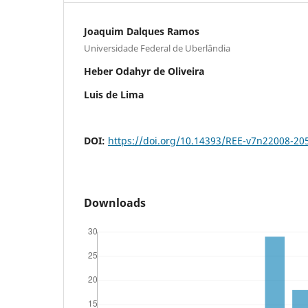
Joaquim Dalques Ramos
Universidade Federal de Uberlândia
Heber Odahyr de Oliveira
Luis de Lima
DOI:
https://doi.org/10.14393/REE-v7n22008-20
Downloads