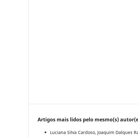
Artigos mais lidos pelo mesmo(s) autor(e
Luciana Silva Cardoso, Joaquim Dalques R