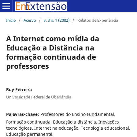
Início
/
Acervo
/
v. 3 n. 1 (2002)
/
Relatos de Experiência
A Internet como mídia da
Educação a Distância na
formação continuada de
professores
Ruy Ferreira
Universidade Federal de Uberlândia
Palavras-chave:
Professores do Ensino Fundamental.
Formação continuada. Educação a distância. Inovações
tecnológicas. Internet na educação. Tecnologia educacional.
Educação permanente.