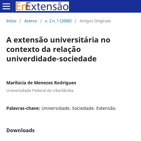
Início
/
Acervo
/
v. 2 n. 1 (2000)
/
Artigos Originais
A extensão universitária no
contexto da relação
univerdidade-sociedade
Marilúcia de Menezes Rodrigues
Universidade Federal de Uberlândia
Palavras-chave:
Universidade. Sociedade. Extensão.
Downloads