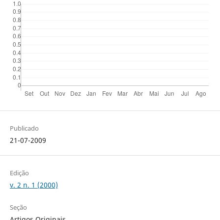
Publicado
21-07-2009
Edição
v. 2 n. 1 (2000)
Seção
Artigos Originais