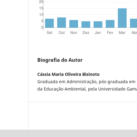
Biografia do Autor
Cássia Maria Oliveira Bisinoto
Graduada em Administração, pós-graduada em 
da Educação Ambiental, pela Universidade Gama 