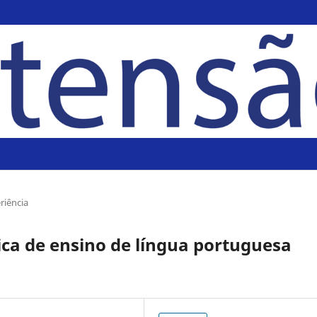
riência
ica de ensino de língua portuguesa