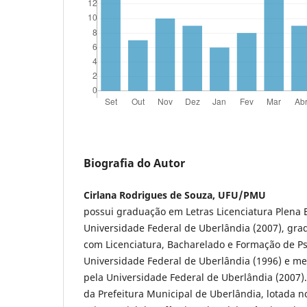
Biografia do Autor
Cirlana Rodrigues de Souza, UFU/PMU
possui graduação em Letras Licenciatura Plena 
Universidade Federal de Uberlândia (2007), gra
com Licenciatura, Bacharelado e Formação de Ps
Universidade Federal de Uberlândia (1996) e me
pela Universidade Federal de Uberlândia (2007)
da Prefeitura Municipal de Uberlândia, lotada 