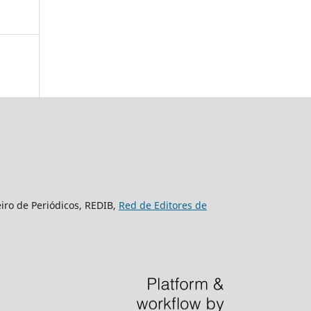
eiro de Periódicos, REDIB,
Red de Editores de