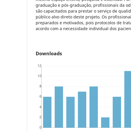
graduação e pós-graduação, profissionais da odo
são capacitados para prestar o serviço de qual
público alvo direto deste projeto. Os profissiona
preparados e motivados, pois protocolos de tra
acordo com a necessidade individual dos pacien
Downloads